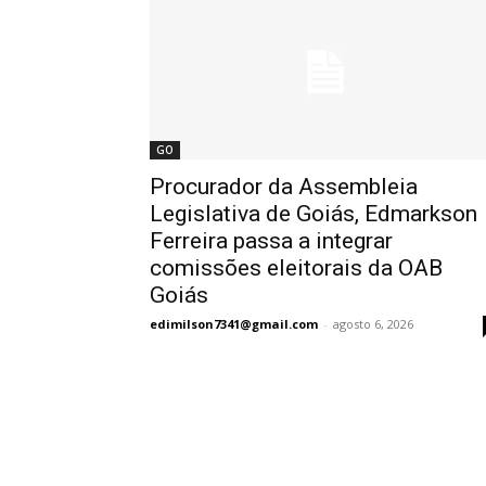
GO
Procurador da Assembleia
Legislativa de Goiás, Edmarkson
Ferreira passa a integrar
comissões eleitorais da OAB
Goiás
edimilson7341@gmail.com
-
agosto 6, 2026