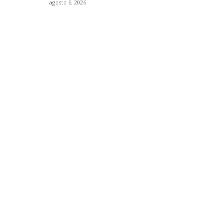
agosto 6, 2026