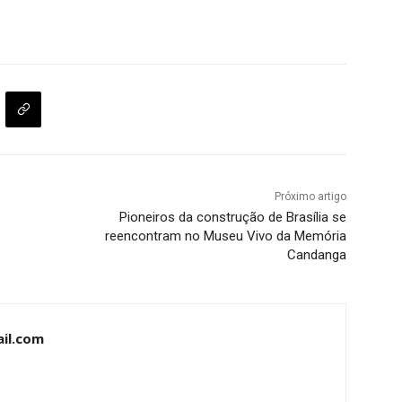
Próximo artigo
Pioneiros da construção de Brasília se
reencontram no Museu Vivo da Memória
Candanga
il.com