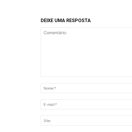
DEIXE UMA RESPOSTA
Comentário: