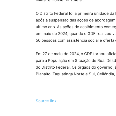
O Distrito Federal foi a primeira unidade da
após a suspensão das ações de abordagem 
último ano. As ações de acolhimento começ
em maio de 2024, quando o GDF realizou vi
50 pessoas com assistência social e oferta 
Em 27 de maio de 2024, o GDF tornou oficial 
para a População em Situação de Rua. Des
do Distrito Federal. Os órgãos do governo j
Planalto, Taguatinga Norte e Sul, Ceilândia,
Source link