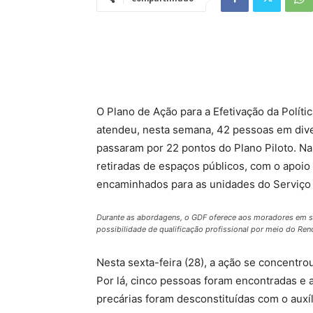
O Plano de Ação para a Efetivação da Políti
atendeu, nesta semana, 42 pessoas em dive
passaram por 22 pontos do Plano Piloto. Na 
retiradas de espaços públicos, com o apoio
encaminhados para as unidades do Serviço
Durante as abordagens, o GDF oferece aos moradores em sit
possibilidade de qualificação profissional por meio do Ren
Nesta sexta-feira (28), a ação se concentro
Por lá, cinco pessoas foram encontradas e a
precárias foram desconstituídas com o auxí