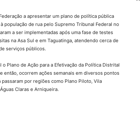
 Federação a apresentar um plano de política pública
à população de rua pelo Supremo Tribunal Federal no
aram a ser implementadas após uma fase de testes
sitas na Asa Sul e em Taguatinga, atendendo cerca de
de serviços públicos.
o Plano de Ação para a Efetivação da Política Distrital
de então, ocorrem ações semanais em diversos pontos
á passaram por regiões como Plano Piloto, Vila
 Águas Claras e Arniqueira.