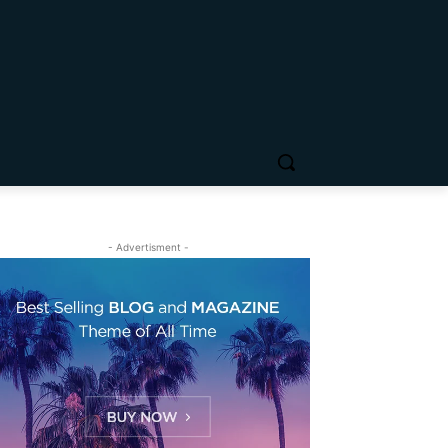
- Advertisment -