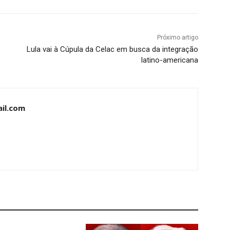
Próximo artigo
Lula vai à Cúpula da Celac em busca da integração
latino-americana
il.com