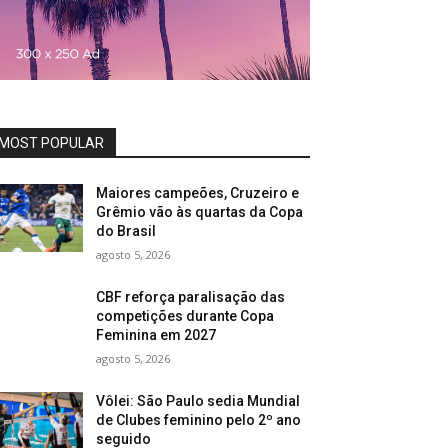
MOST POPULAR
Maiores campeões, Cruzeiro e
Grêmio vão às quartas da Copa
do Brasil
agosto 5, 2026
CBF reforça paralisação das
competições durante Copa
Feminina em 2027
agosto 5, 2026
Vôlei: São Paulo sedia Mundial
de Clubes feminino pelo 2º ano
seguido