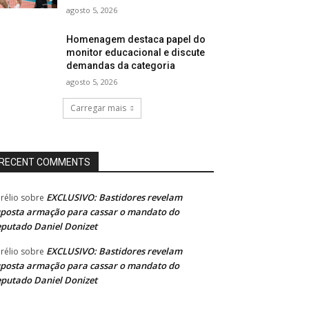
agosto 5, 2026
Homenagem destaca papel do
monitor educacional e discute
demandas da categoria
agosto 5, 2026
Carregar mais
RECENT COMMENTS
EXCLUSIVO: Bastidores revelam
rélio
sobre
posta armação para cassar o mandato do
putado Daniel Donizet
EXCLUSIVO: Bastidores revelam
rélio
sobre
posta armação para cassar o mandato do
putado Daniel Donizet