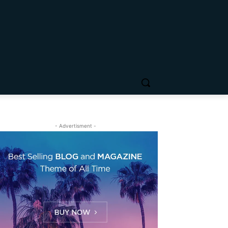
- Advertisment -