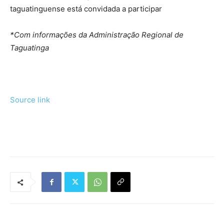
taguatinguense está convidada a participar
*Com informações da Administração Regional de
Taguatinga
Source link
Tráfego de site barato