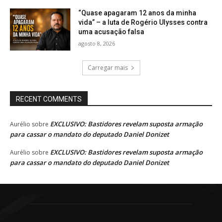
“Quase apagaram 12 anos da minha
vida” – a luta de Rogério Ulysses contra
uma acusação falsa
agosto 8, 2026
Carregar mais
RECENT COMMENTS
EXCLUSIVO: Bastidores revelam suposta armação
Aurélio
sobre
para cassar o mandato do deputado Daniel Donizet
EXCLUSIVO: Bastidores revelam suposta armação
Aurélio
sobre
para cassar o mandato do deputado Daniel Donizet