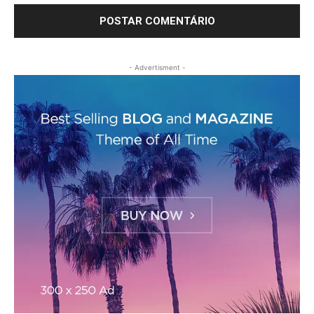
- Advertisment -