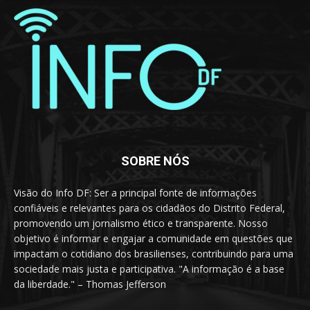
SOBRE NÓS
Visão do Info DF: Ser a principal fonte de informações
confiáveis e relevantes para os cidadãos do Distrito Federal,
promovendo um jornalismo ético e transparente. Nosso
objetivo é informar e engajar a comunidade em questões que
impactam o cotidiano dos brasilienses, contribuindo para uma
sociedade mais justa e participativa. "A informação é a base
da liberdade." – Thomas Jefferson