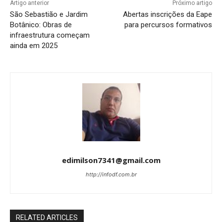
Artigo anterior
Próximo artigo
São Sebastião e Jardim
Abertas inscrições da Eape
Botânico: Obras de
para percursos formativos
infraestrutura começam
ainda em 2025
edimilson7341@gmail.com
http://infodf.com.br
RELATED ARTICLES