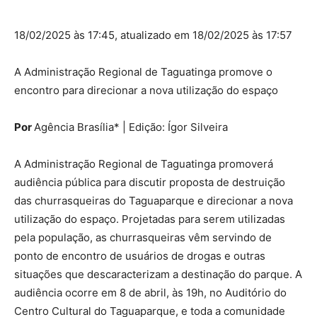
18/02/2025 às 17:45, atualizado em 18/02/2025 às 17:57
A Administração Regional de Taguatinga promove o
encontro para direcionar a nova utilização do espaço
Por
Agência Brasília* | Edição: Ígor Silveira
A Administração Regional de Taguatinga promoverá
audiência pública para discutir proposta de destruição
das churrasqueiras do Taguaparque e direcionar a nova
utilização do espaço. Projetadas para serem utilizadas
pela população, as churrasqueiras vêm servindo de
ponto de encontro de usuários de drogas e outras
situações que descaracterizam a destinação do parque. A
audiência ocorre em 8 de abril, às 19h, no Auditório do
Centro Cultural do Taguaparque, e toda a comunidade