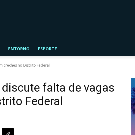
ENTORNO
ESPORTE
m creches no Distrito Federal
 discute falta de vagas
trito Federal