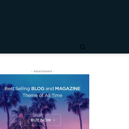
- Advertisment -