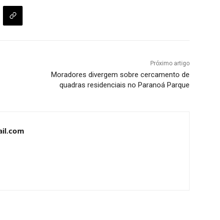
Próximo artigo
Moradores divergem sobre cercamento de
quadras residenciais no Paranoá Parque
il.com