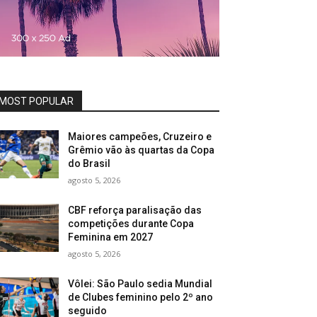
MOST POPULAR
Maiores campeões, Cruzeiro e
Grêmio vão às quartas da Copa
do Brasil
agosto 5, 2026
CBF reforça paralisação das
competições durante Copa
Feminina em 2027
agosto 5, 2026
Vôlei: São Paulo sedia Mundial
de Clubes feminino pelo 2º ano
seguido