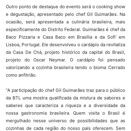
Outro ponto de destaque do evento será o cooking show
e degustação, apresentado pelo chef Gil Guimarães. Na
ocasião, será apresentada a culinária brasileira, mais
especificamente do Distrito Federal. Guimarães é chef da
Baco Pizzaria e Casa Baco em Brasília e da Sofi’ em
Lisboa, Portugal. Ele desenvolveu o cardápio da revitaliza
da Casa De Chá, projeto histórico da capital do Brasil,
projeto do Oscar Neymar. O cardápio foi pensado
valorizando a cozinha brasileira tendo o bioma Cerrado
como anfitrião.
“A participação do chef Gil Guimarães traz para o público
da BTL uma mostra qualificada da mistura de sabores e
saberes que caracteriza a riqueza e a diversidade da
nossa gastronomia brasileira. Quem visita o Brasil é
mergulhado nesse universo de possibilidades que as
cozinhas de cada região do nosso país oferecem. Sem