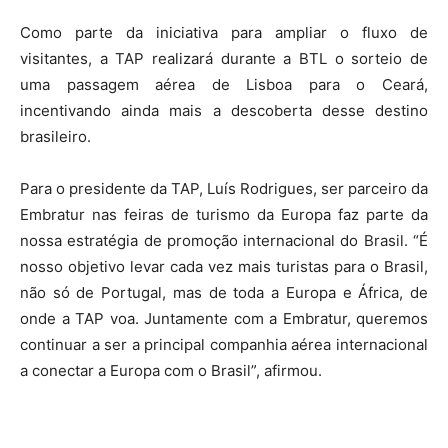
Como parte da iniciativa para ampliar o fluxo de
visitantes, a TAP realizará durante a BTL o sorteio de
uma passagem aérea de Lisboa para o Ceará,
incentivando ainda mais a descoberta desse destino
brasileiro.
Para o presidente da TAP, Luís Rodrigues, ser parceiro da
Embratur nas feiras de turismo da Europa faz parte da
nossa estratégia de promoção internacional do Brasil. “É
nosso objetivo levar cada vez mais turistas para o Brasil,
não só de Portugal, mas de toda a Europa e África, de
onde a TAP voa. Juntamente com a Embratur, queremos
continuar a ser a principal companhia aérea internacional
a conectar a Europa com o Brasil”, afirmou.