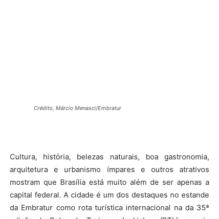
Crédito, Márcio Menasci/Embratur
Cultura, história, belezas naturais, boa gastronomia,
arquitetura e urbanismo ímpares e outros atrativos
mostram que Brasília está muito além de ser apenas a
capital federal. A cidade é um dos destaques no estande
da Embratur como rota turística internacional na da 35ª