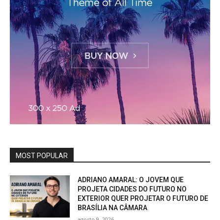
MOST POPULAR
ADRIANO AMARAL: O JOVEM QUE
PROJETA CIDADES DO FUTURO NO
EXTERIOR QUER PROJETAR O FUTURO DE
BRASÍLIA NA CÂMARA
agosto 9, 2026