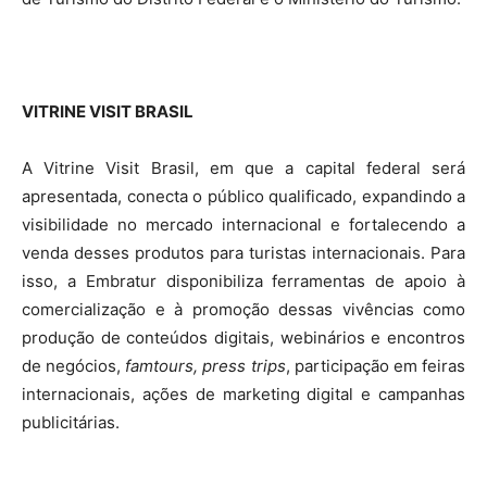
VITRINE VISIT BRASIL
A Vitrine Visit Brasil, em que a capital federal será
apresentada, conecta o público qualificado, expandindo a
visibilidade no mercado internacional e fortalecendo a
venda desses produtos para turistas internacionais. Para
isso, a Embratur disponibiliza ferramentas de apoio à
comercialização e à promoção dessas vivências como
produção de conteúdos digitais, webinários e encontros
de negócios,
famtours, press trips
, participação em feiras
internacionais, ações de marketing digital e campanhas
publicitárias.