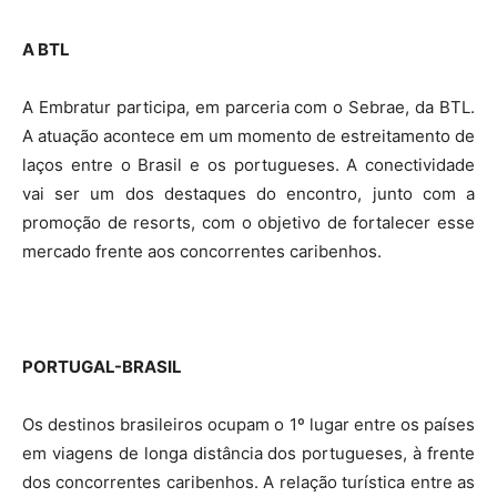
A BTL
A Embratur participa, em parceria com o Sebrae, da BTL.
A atuação acontece em um momento de estreitamento de
laços entre o Brasil e os portugueses. A conectividade
vai ser um dos destaques do encontro, junto com a
promoção de resorts, com o objetivo de fortalecer esse
mercado frente aos concorrentes caribenhos.
PORTUGAL-BRASIL
Os destinos brasileiros ocupam o 1º lugar entre os países
em viagens de longa distância dos portugueses, à frente
dos concorrentes caribenhos. A relação turística entre as