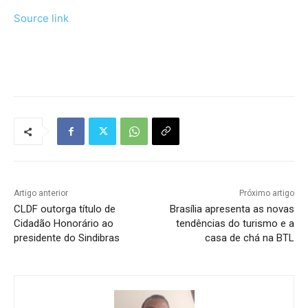
Source link
Tráfego de site barato
Artigo anterior
Próximo artigo
CLDF outorga título de
Brasília apresenta as novas
Cidadão Honorário ao
tendências do turismo e a
presidente do Sindibras
casa de chá na BTL