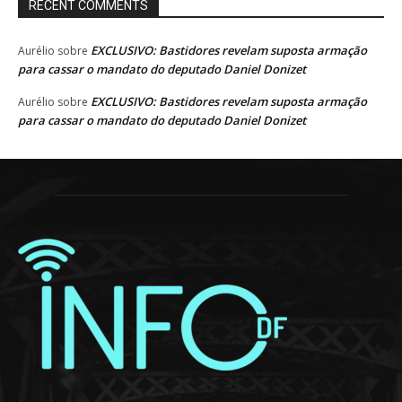
RECENT COMMENTS
EXCLUSIVO: Bastidores revelam suposta armação
Aurélio
sobre
para cassar o mandato do deputado Daniel Donizet
EXCLUSIVO: Bastidores revelam suposta armação
Aurélio
sobre
para cassar o mandato do deputado Daniel Donizet