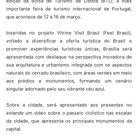
edição da Bolsa de Turismo de Lisboa (BTL), a mais
importante feira de turismo internacional de Portugal,
que acontece de 12 a 16 de março.
Inseridas no projeto Vitrine Visit Brasil (Feel Brasil),
voltado a diversificar a oferta turística do Brasil e
promover experiências turísticas únicas, Brasília será
apresentada com destaque na perspectiva inovadora de
sua arquitetura e urbanismo integrada com os aspectos
naturais do cerrado brasileiro, com áreas verdes em meio
aos prédios e monumentos, formando um cenário
singular adornado pelo seu vibrante céu azul.
Sobre a cidade, será apresentado aos presentes no
estande um vídeo sobre o passeio ciclístico nas escalas
da cidade, que apresenta os principais monumentos da
capital.