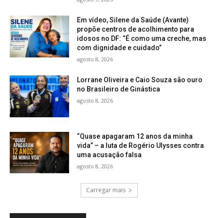
Em vídeo, Silene da Saúde (Avante)
propõe centros de acolhimento para
idosos no DF: “É como uma creche, mas
com dignidade e cuidado”
agosto 8, 2026
Lorrane Oliveira e Caio Souza são ouro
no Brasileiro de Ginástica
agosto 8, 2026
“Quase apagaram 12 anos da minha
vida” – a luta de Rogério Ulysses contra
uma acusação falsa
agosto 8, 2026
Carregar mais