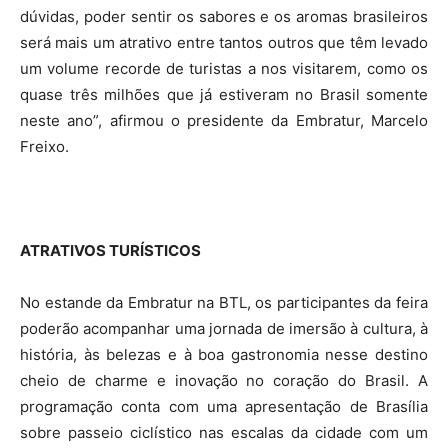
dúvidas, poder sentir os sabores e os aromas brasileiros
será mais um atrativo entre tantos outros que têm levado
um volume recorde de turistas a nos visitarem, como os
quase três milhões que já estiveram no Brasil somente
neste ano”, afirmou o presidente da Embratur, Marcelo
Freixo.
ATRATIVOS TURÍSTICOS
No estande da Embratur na BTL, os participantes da feira
poderão acompanhar uma jornada de imersão à cultura, à
história, às belezas e à boa gastronomia nesse destino
cheio de charme e inovação no coração do Brasil. A
programação conta com uma apresentação de Brasília
sobre passeio ciclístico nas escalas da cidade com um