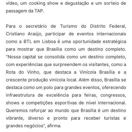
vídeo, um cooking show e degustação e um sorteio de
passagem da TAP.
Para o secretário de Turismo do Distrito Federal,
Cristiano Araújo, participar de eventos internacionais
como a BTL em Lisboa é uma oportunidade estratégica
para mostrar que Brasília como um destino completo.
“Nossa capital se consolida como um destino completo,
com experiências que surpreendem os visitantes, como a
Rota do Vinho, que destaca a Vinícola Brasília e a
crescente produção vinícola local. Além disso, Brasília se
destaca como um polo para grandes eventos, oferecendo
infraestrutura de excelência para feiras, congressos,
shows e competições esportivas de nível internacional.
Queremos reforçar ao mundo que Brasília é um destino
vibrante, diverso e pronto para receber turistas e
grandes negócios”, afirma.