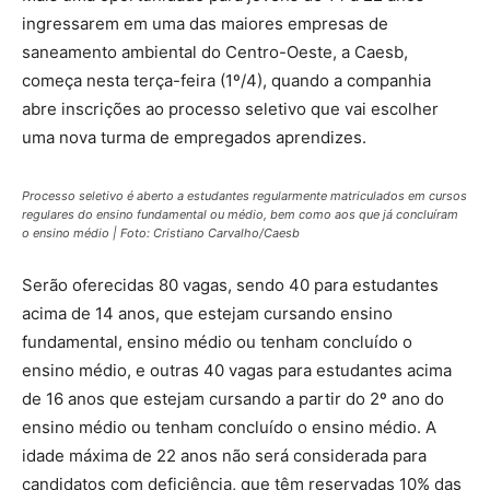
ingressarem em uma das maiores empresas de
saneamento ambiental do Centro-Oeste, a Caesb,
começa nesta terça-feira (1º/4), quando a companhia
abre inscrições ao processo seletivo que vai escolher
uma nova turma de empregados aprendizes.
Processo seletivo é aberto a estudantes regularmente matriculados em cursos
regulares do ensino fundamental ou médio, bem como aos que já concluíram
o ensino médio | Foto: Cristiano Carvalho/Caesb
Serão oferecidas 80 vagas, sendo 40 para estudantes
acima de 14 anos, que estejam cursando ensino
fundamental, ensino médio ou tenham concluído o
ensino médio, e outras 40 vagas para estudantes acima
de 16 anos que estejam cursando a partir do 2º ano do
ensino médio ou tenham concluído o ensino médio. A
idade máxima de 22 anos não será considerada para
candidatos com deficiência, que têm reservadas 10% das