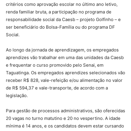
critérios como aprovação escolar no último ano letivo,
renda familiar bruta, a participação no programa de
responsabilidade social da Caesb – projeto Golfinho – e
ser beneficiário do Bolsa-Família ou do programa DF
Social.
Ao longo da jornada de aprendizagem, os empregados
aprendizes vão trabalhar em uma das unidades da Caesb
e frequentar o curso promovido pelo Senai, em
Taguatinga. Os empregados aprendizes selecionados vão
receber R$ 828, vale-refeição e/ou alimentação no valor
de R$ 594,37 e vale-transporte, de acordo com a
legislação.
Para gestão de processos administrativos, são oferecidas
20 vagas no turno matutino e 20 no vespertino. A idade
mínima é 14 anos, e os candidatos devem estar cursando