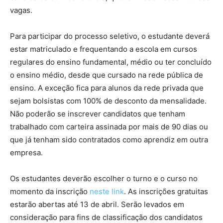
vagas.
Para participar do processo seletivo, o estudante deverá
estar matriculado e frequentando a escola em cursos
regulares do ensino fundamental, médio ou ter concluído
o ensino médio, desde que cursado na rede pública de
ensino. A exceção fica para alunos da rede privada que
sejam bolsistas com 100% de desconto da mensalidade.
Não poderão se inscrever candidatos que tenham
trabalhado com carteira assinada por mais de 90 dias ou
que já tenham sido contratados como aprendiz em outra
empresa.
Os estudantes deverão escolher o turno e o curso no
momento da inscrição
neste link
. As inscrições gratuitas
estarão abertas até 13 de abril. Serão levados em
consideração para fins de classificação dos candidatos