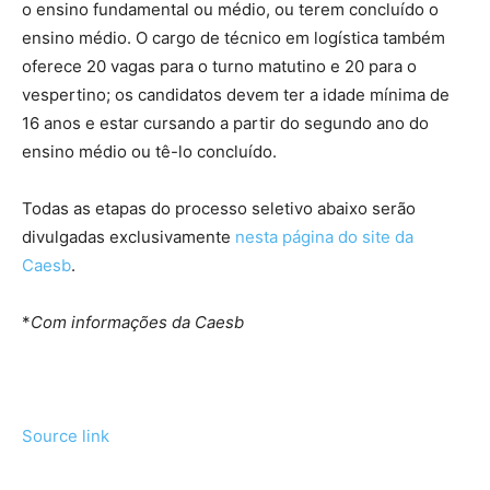
o ensino fundamental ou médio, ou terem concluído o
ensino médio. O cargo de técnico em logística também
oferece 20 vagas para o turno matutino e 20 para o
vespertino; os candidatos devem ter a idade mínima de
16 anos e estar cursando a partir do segundo ano do
ensino médio ou tê-lo concluído.
Todas as etapas do processo seletivo abaixo serão
divulgadas exclusivamente
nesta página do site da
Caesb
.
*
Com informações da Caesb
Source link