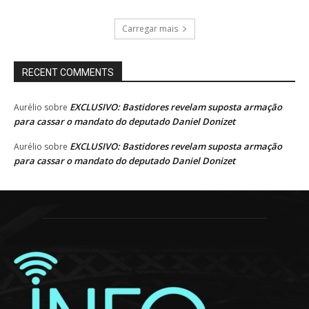
Carregar mais
RECENT COMMENTS
EXCLUSIVO: Bastidores revelam suposta armação
Aurélio
sobre
para cassar o mandato do deputado Daniel Donizet
EXCLUSIVO: Bastidores revelam suposta armação
Aurélio
sobre
para cassar o mandato do deputado Daniel Donizet