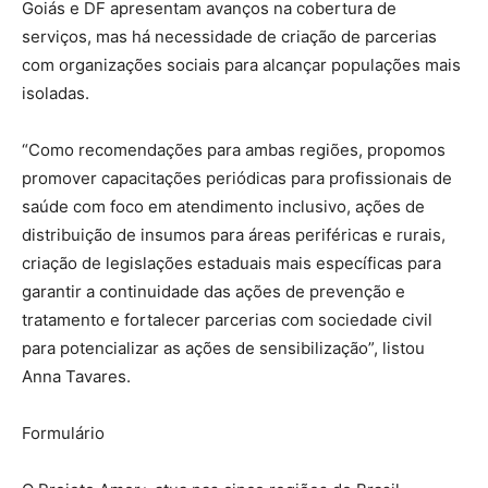
Goiás e DF apresentam avanços na cobertura de
serviços, mas há necessidade de criação de parcerias
com organizações sociais para alcançar populações mais
isoladas.
“Como recomendações para ambas regiões, propomos
promover capacitações periódicas para profissionais de
saúde com foco em atendimento inclusivo, ações de
distribuição de insumos para áreas periféricas e rurais,
criação de legislações estaduais mais específicas para
garantir a continuidade das ações de prevenção e
tratamento e fortalecer parcerias com sociedade civil
para potencializar as ações de sensibilização”, listou
Anna Tavares.
Formulário