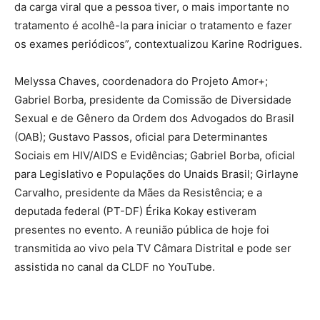
da carga viral que a pessoa tiver, o mais importante no
tratamento é acolhê-la para iniciar o tratamento e fazer
os exames periódicos”, contextualizou Karine Rodrigues.
Melyssa Chaves, coordenadora do Projeto Amor+;
Gabriel Borba, presidente da Comissão de Diversidade
Sexual e de Gênero da Ordem dos Advogados do Brasil
(OAB); Gustavo Passos, oficial para Determinantes
Sociais em HIV/AIDS e Evidências; Gabriel Borba, oficial
para Legislativo e Populações do Unaids Brasil; Girlayne
Carvalho, presidente da Mães da Resistência; e a
deputada federal (PT-DF) Érika Kokay estiveram
presentes no evento. A reunião pública de hoje foi
transmitida ao vivo pela TV Câmara Distrital e pode ser
assistida no canal da CLDF no YouTube.