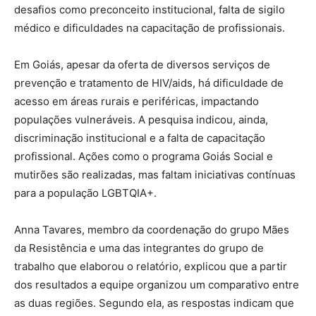
desafios como preconceito institucional, falta de sigilo
médico e dificuldades na capacitação de profissionais.
Em Goiás, apesar da oferta de diversos serviços de
prevenção e tratamento de HIV/aids, há dificuldade de
acesso em áreas rurais e periféricas, impactando
populações vulneráveis. A pesquisa indicou, ainda,
discriminação institucional e a falta de capacitação
profissional. Ações como o programa Goiás Social e
mutirões são realizadas, mas faltam iniciativas contínuas
para a população LGBTQIA+.
Anna Tavares, membro da coordenação do grupo Mães
da Resistência e uma das integrantes do grupo de
trabalho que elaborou o relatório, explicou que a partir
dos resultados a equipe organizou um comparativo entre
as duas regiões. Segundo ela, as respostas indicam que