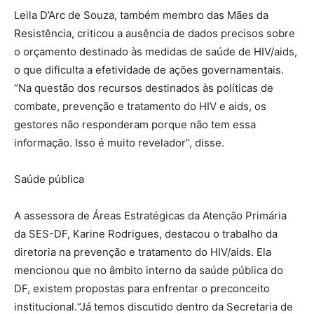
Leila D’Arc de Souza, também membro das Mães da
Resistência, criticou a ausência de dados precisos sobre
o orçamento destinado às medidas de saúde de HIV/aids,
o que dificulta a efetividade de ações governamentais.
“Na questão dos recursos destinados às políticas de
combate, prevenção e tratamento do HIV e aids, os
gestores não responderam porque não tem essa
informação. Isso é muito revelador”, disse.
Saúde pública
A assessora de Áreas Estratégicas da Atenção Primária
da SES-DF, Karine Rodrigues, destacou o trabalho da
diretoria na prevenção e tratamento do HIV/aids. Ela
mencionou que no âmbito interno da saúde pública do
DF, existem propostas para enfrentar o preconceito
institucional.“Já temos discutido dentro da Secretaria de