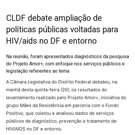
CLDF debate ampliação de
políticas públicas voltadas para
HIV/aids no DF e entorno
Na reunião, foram apresentados diagnósticos da pesquisa
do Projeto Amor+, com enfoque nos serviços públicos e
legislação referentes ao tema
A Câmara Legislativa do Distrito Federal debateu, na
manhã desta quinta-feira (20), os resultados do
levantamento realizado pelo Projeto Amor+, iniciativa do
grupo Mães da Resistência em parceria com o Fundo
Positivo, que coletou e analisou dados de serviços
públicos de diagnóstico, prevenção e tratamento de
HIV/AIDS no DF e entorno.