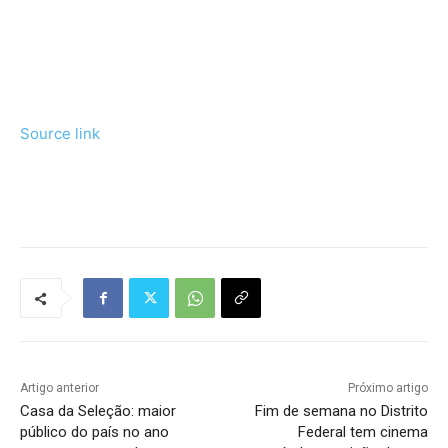
Source link
Tráfego de site barato
Artigo anterior
Próximo artigo
Casa da Seleção: maior
Fim de semana no Distrito
público do país no ano
Federal tem cinema