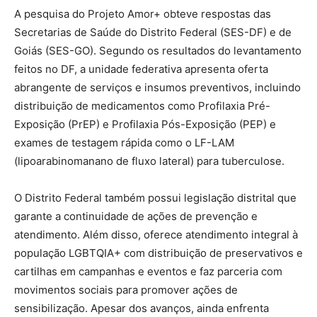
A pesquisa do Projeto Amor+ obteve respostas das
Secretarias de Saúde do Distrito Federal (SES-DF) e de
Goiás (SES-GO). Segundo os resultados do levantamento
feitos no DF, a unidade federativa apresenta oferta
abrangente de serviços e insumos preventivos, incluindo
distribuição de medicamentos como Profilaxia Pré-
Exposição (PrEP) e Profilaxia Pós-Exposição (PEP) e
exames de testagem rápida como o LF-LAM
(lipoarabinomanano de fluxo lateral) para tuberculose.
O Distrito Federal também possui legislação distrital que
garante a continuidade de ações de prevenção e
atendimento. Além disso, oferece atendimento integral à
população LGBTQIA+ com distribuição de preservativos e
cartilhas em campanhas e eventos e faz parceria com
movimentos sociais para promover ações de
sensibilização. Apesar dos avanços, ainda enfrenta