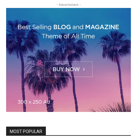
- Advertisment -
MOST POPULAR