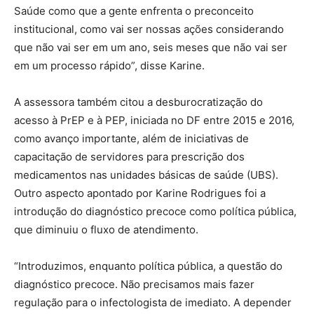
Saúde como que a gente enfrenta o preconceito
institucional, como vai ser nossas ações considerando
que não vai ser em um ano, seis meses que não vai ser
em um processo rápido”, disse Karine.
A assessora também citou a desburocratização do
acesso à PrEP e à PEP, iniciada no DF entre 2015 e 2016,
como avanço importante, além de iniciativas de
capacitação de servidores para prescrição dos
medicamentos nas unidades básicas de saúde (UBS).
Outro aspecto apontado por Karine Rodrigues foi a
introdução do diagnóstico precoce como política pública,
que diminuiu o fluxo de atendimento.
“Introduzimos, enquanto política pública, a questão do
diagnóstico precoce. Não precisamos mais fazer
regulação para o infectologista de imediato. A depender