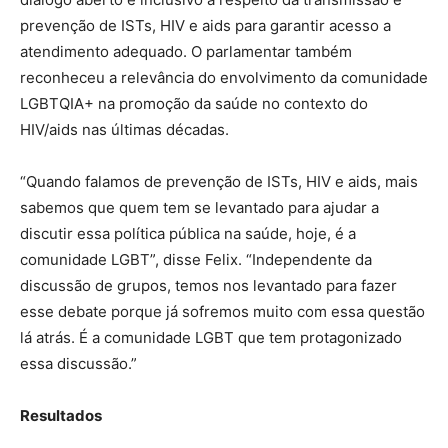
prevenção de ISTs, HIV e aids para garantir acesso a
atendimento adequado. O parlamentar também
reconheceu a relevância do envolvimento da comunidade
LGBTQIA+ na promoção da saúde no contexto do
HIV/aids nas últimas décadas.
“Quando falamos de prevenção de ISTs, HIV e aids, mais
sabemos que quem tem se levantado para ajudar a
discutir essa política pública na saúde, hoje, é a
comunidade LGBT”, disse Felix. “Independente da
discussão de grupos, temos nos levantado para fazer
esse debate porque já sofremos muito com essa questão
lá atrás. É a comunidade LGBT que tem protagonizado
essa discussão.”
Resultados