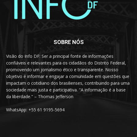
SOBRE NÓS
Visão do Info DF: Ser a principal fonte de informações
confiáveis e relevantes para os cidadãos do Distrito Federal,
promovendo um jornalismo ético e transparente. Nosso
objetivo é informar e engajar a comunidade em questões que
impactam o cotidiano dos brasilienses, contribuindo para uma
sociedade mais justa e participativa. "A informação é a base
da liberdade." – Thomas Jefferson
WhatsApp: +55 61 9195-5694