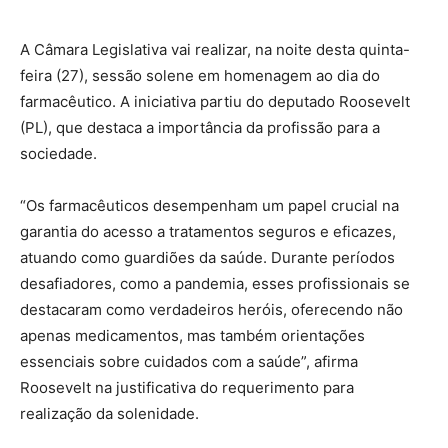
A Câmara Legislativa vai realizar, na noite desta quinta-
feira (27), sessão solene em homenagem ao dia do
farmacêutico. A iniciativa partiu do deputado Roosevelt
(PL), que destaca a importância da profissão para a
sociedade.
“Os farmacêuticos desempenham um papel crucial na
garantia do acesso a tratamentos seguros e eficazes,
atuando como guardiões da saúde. Durante períodos
desafiadores, como a pandemia, esses profissionais se
destacaram como verdadeiros heróis, oferecendo não
apenas medicamentos, mas também orientações
essenciais sobre cuidados com a saúde”, afirma
Roosevelt na justificativa do requerimento para
realização da solenidade.