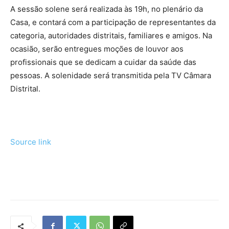
A sessão solene será realizada às 19h, no plenário da
Casa, e contará com a participação de representantes da
categoria, autoridades distritais, familiares e amigos. Na
ocasião, serão entregues moções de louvor aos
profissionais que se dedicam a cuidar da saúde das
pessoas. A solenidade será transmitida pela TV Câmara
Distrital.
Source link
Tráfego de site barato