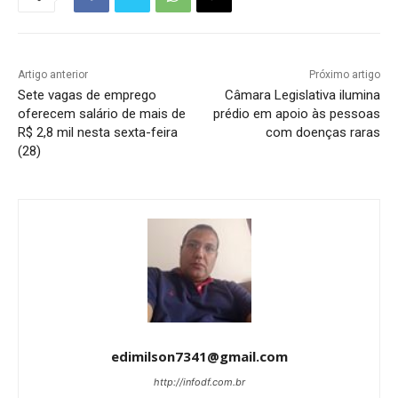
Artigo anterior
Próximo artigo
Sete vagas de emprego
Câmara Legislativa ilumina
oferecem salário de mais de
prédio em apoio às pessoas
R$ 2,8 mil nesta sexta-feira
com doenças raras
(28)
edimilson7341@gmail.com
http://infodf.com.br