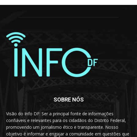
SOBRE NÓS
Visão do Info DF: Ser a principal fonte de informações
confiáveis e relevantes para os cidadãos do Distrito Federal,
promovendo um jornalismo ético e transparente. Nosso
objetivo é informar e engajar a comunidade em questões que