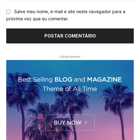
Salve meu nome, e-mail e site neste navegador para a
próxima vez que eu comentar.
- Advertisment -