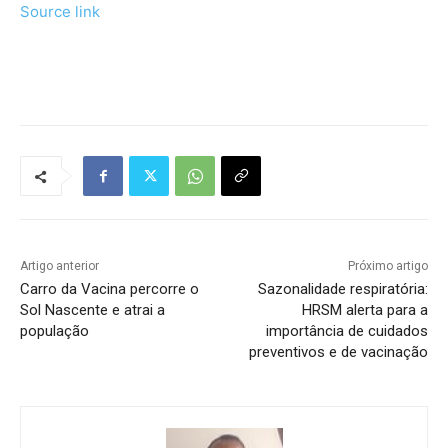
Source link
Tráfego de site barato
Artigo anterior
Próximo artigo
Carro da Vacina percorre o
Sazonalidade respiratória:
Sol Nascente e atrai a
HRSM alerta para a
população
importância de cuidados
preventivos e de vacinação