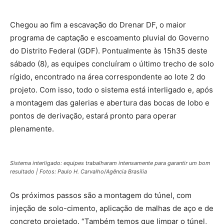
Chegou ao fim a escavação do Drenar DF, o maior
programa de captação e escoamento pluvial do Governo
do Distrito Federal (GDF). Pontualmente às 15h35 deste
sábado (8), as equipes concluíram o último trecho de solo
rígido, encontrado na área correspondente ao lote 2 do
projeto. Com isso, todo o sistema está interligado e, após
a montagem das galerias e abertura das bocas de lobo e
pontos de derivação, estará pronto para operar
plenamente.
Sistema interligado: equipes trabalharam intensamente para garantir um bom
resultado | Fotos: Paulo H. Carvalho/Agência Brasília
Os próximos passos são a montagem do túnel, com
injeção de solo-cimento, aplicação de malhas de aço e de
concreto projetado. “Também temos que limpar o túnel,