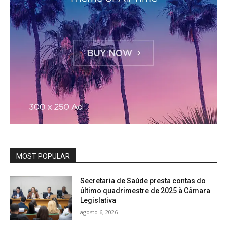
MOST POPULAR
Secretaria de Saúde presta contas do
último quadrimestre de 2025 à Câmara
Legislativa
agosto 6, 2026