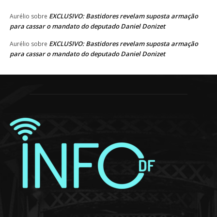
EXCLUSIVO: Bastidores revelam suposta armação
Aurélio
sobre
para cassar o mandato do deputado Daniel Donizet
EXCLUSIVO: Bastidores revelam suposta armação
Aurélio
sobre
para cassar o mandato do deputado Daniel Donizet