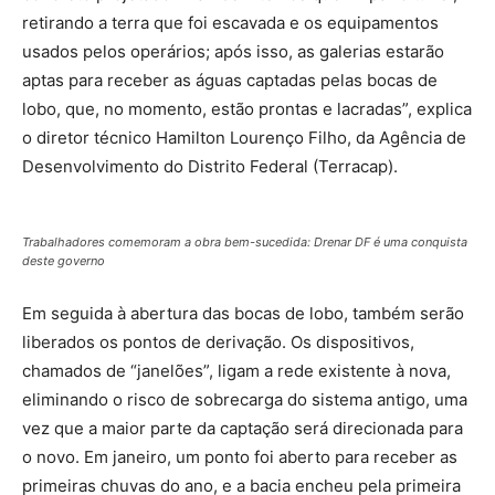
retirando a terra que foi escavada e os equipamentos
usados pelos operários; após isso, as galerias estarão
aptas para receber as águas captadas pelas bocas de
lobo, que, no momento, estão prontas e lacradas”, explica
o diretor técnico Hamilton Lourenço Filho, da Agência de
Desenvolvimento do Distrito Federal (Terracap).
Trabalhadores comemoram a obra bem-sucedida: Drenar DF é uma conquista
deste governo
Em seguida à abertura das bocas de lobo, também serão
liberados os pontos de derivação. Os dispositivos,
chamados de “janelões”, ligam a rede existente à nova,
eliminando o risco de sobrecarga do sistema antigo, uma
vez que a maior parte da captação será direcionada para
o novo. Em janeiro, um ponto foi aberto para receber as
primeiras chuvas do ano, e a bacia encheu pela primeira