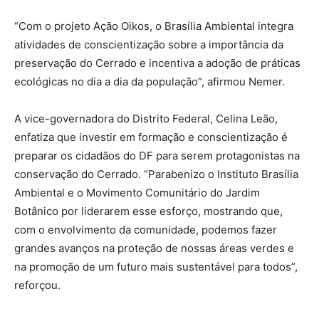
“Com o projeto Ação Oikos, o Brasília Ambiental integra
atividades de conscientização sobre a importância da
preservação do Cerrado e incentiva a adoção de práticas
ecológicas no dia a dia da população”, afirmou Nemer.
A vice-governadora do Distrito Federal, Celina Leão,
enfatiza que investir em formação e conscientização é
preparar os cidadãos do DF para serem protagonistas na
conservação do Cerrado. “Parabenizo o Instituto Brasília
Ambiental e o Movimento Comunitário do Jardim
Botânico por liderarem esse esforço, mostrando que,
com o envolvimento da comunidade, podemos fazer
grandes avanços na proteção de nossas áreas verdes e
na promoção de um futuro mais sustentável para todos”,
reforçou.