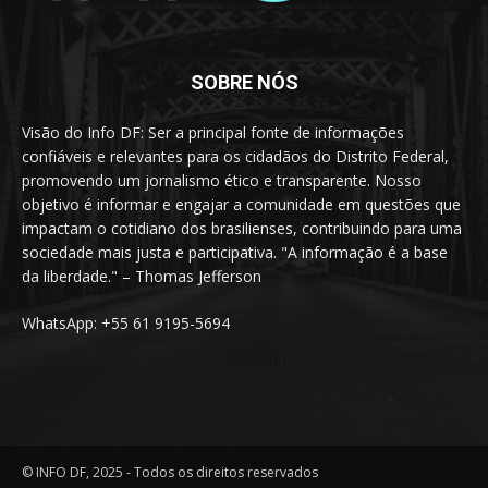
SOBRE NÓS
Visão do Info DF: Ser a principal fonte de informações
confiáveis e relevantes para os cidadãos do Distrito Federal,
promovendo um jornalismo ético e transparente. Nosso
objetivo é informar e engajar a comunidade em questões que
impactam o cotidiano dos brasilienses, contribuindo para uma
sociedade mais justa e participativa. "A informação é a base
da liberdade." – Thomas Jefferson
WhatsApp: +55 61 9195-5694
© INFO DF, 2025 - Todos os direitos reservados