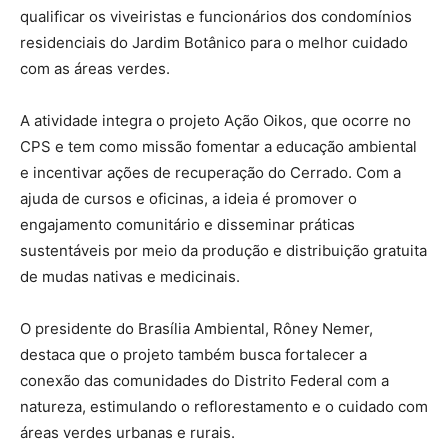
qualificar os viveiristas e funcionários dos condomínios
residenciais do Jardim Botânico para o melhor cuidado
com as áreas verdes.
A atividade integra o projeto Ação Oikos, que ocorre no
CPS e tem como missão fomentar a educação ambiental
e incentivar ações de recuperação do Cerrado. Com a
ajuda de cursos e oficinas, a ideia é promover o
engajamento comunitário e disseminar práticas
sustentáveis por meio da produção e distribuição gratuita
de mudas nativas e medicinais.
O presidente do Brasília Ambiental, Rôney Nemer,
destaca que o projeto também busca fortalecer a
conexão das comunidades do Distrito Federal com a
natureza, estimulando o reflorestamento e o cuidado com
áreas verdes urbanas e rurais.