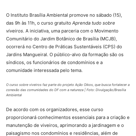
O Instituto Brasília Ambiental promove no sábado (15),
das 9h às 11h, o curso gratuito
Aprenda tudo sobre
viveiros
. A iniciativa, uma parceria com o Movimento
Comunitário do Jardim Botânico de Brasília (MCJB),
ocorrerá no Centro de Práticas Sustentáveis (CPS) do
Jardins Mangueiral. O público-alvo da formação são os
síndicos, os funcionários de condomínios e a
comunidade interessada pelo tema.
O curso sobre viveiros faz parte do projeto Ação Oikos, que busca fortalecer a
conexão das comunidades do DF com a natureza | Foto: Divulgação/Brasília
Ambiental
De acordo com os organizadores, esse curso
proporcionará conhecimentos essenciais para a criação e
manutenção de viveiros, aprimorando a jardinagem e o
paisagismo nos condomínios e residências, além de