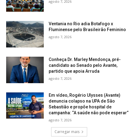
agosto 7, 2026
Ventania no Rio adia Botafogo x
Fluminense pelo Brasileirão Feminino
agosto 7, 2026
Conheça Dr. Marley Mendonça, pré-
candidato ao Senado pelo Avante,
partido que apoia Arruda
agosto 7, 2026
Em vídeo, Rogério Ulysses (Avante)
denuncia colapso na UPA de São
Sebastião e propõe hospital de
campanha: “A saúde não pode esperar”
agosto 7, 2026
Carregar mais