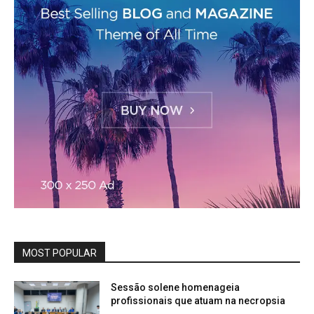
MOST POPULAR
Sessão solene homenageia
profissionais que atuam na necropsia