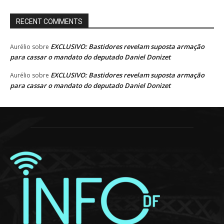
RECENT COMMENTS
EXCLUSIVO: Bastidores revelam suposta armação
Aurélio
sobre
para cassar o mandato do deputado Daniel Donizet
EXCLUSIVO: Bastidores revelam suposta armação
Aurélio
sobre
para cassar o mandato do deputado Daniel Donizet