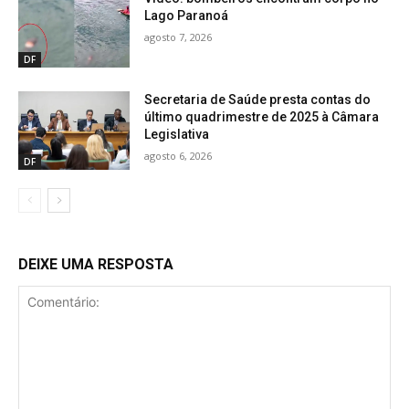
Lago Paranoá
agosto 7, 2026
DF
Secretaria de Saúde presta contas do
último quadrimestre de 2025 à Câmara
Legislativa
agosto 6, 2026
DF
DEIXE UMA RESPOSTA