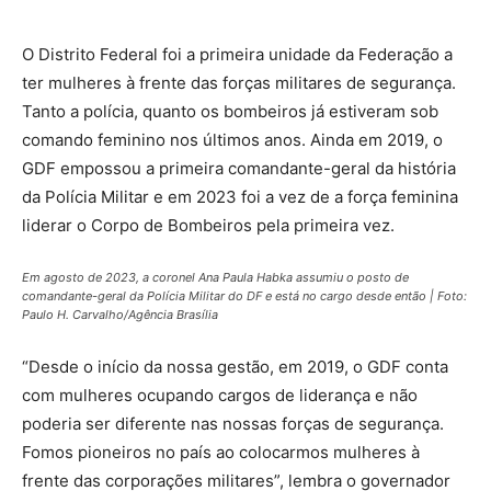
O Distrito Federal foi a primeira unidade da Federação a
ter mulheres à frente das forças militares de segurança.
Tanto a polícia, quanto os bombeiros já estiveram sob
comando feminino nos últimos anos. Ainda em 2019, o
GDF empossou a primeira comandante-geral da história
da Polícia Militar e em 2023 foi a vez de a força feminina
liderar o Corpo de Bombeiros pela primeira vez.
Em agosto de 2023, a coronel Ana Paula Habka assumiu o posto de
comandante-geral da Polícia Militar do DF e está no cargo desde então | Foto:
Paulo H. Carvalho/Agência Brasília
“Desde o início da nossa gestão, em 2019, o GDF conta
com mulheres ocupando cargos de liderança e não
poderia ser diferente nas nossas forças de segurança.
Fomos pioneiros no país ao colocarmos mulheres à
frente das corporações militares”, lembra o governador