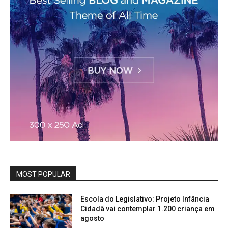
MOST POPULAR
Escola do Legislativo: Projeto Infância
Cidadã vai contemplar 1.200 criança em
agosto