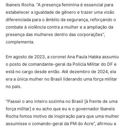
Ibaneis Rocha. “A presença feminina é essencial para
estabelecer a igualdade de gênero e trazer uma visão
diferenciada para o âmbito da segurança, reforçando o
combate à violência contra a mulher e a ampliação da
presença das mulheres dentro das corporações”,
complementa.
Em agosto de 2023, a coronel Ana Paula Habka assumiu
o posto de comandante-geral da Polícia Militar do DF e
está no cargo desde então. Até dezembro de 2024, ela
era a única mulher no Brasil liderando uma força militar
no país.
“Passei o ano inteiro sozinha no Brasil [à frente de uma
força militar] e eu acho que eu e o governador Ibaneis
Rocha fomos motivo de inspiração para que uma mulher
assumisse o comando-geral da PM do Acre”, afirmou a