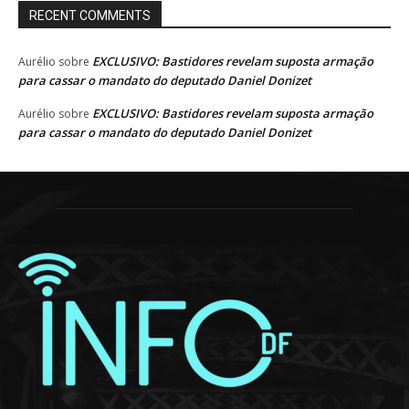
RECENT COMMENTS
EXCLUSIVO: Bastidores revelam suposta armação
Aurélio
sobre
para cassar o mandato do deputado Daniel Donizet
EXCLUSIVO: Bastidores revelam suposta armação
Aurélio
sobre
para cassar o mandato do deputado Daniel Donizet