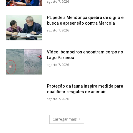
agosto 7, 2026
PL pede a Mendonça quebra de sigilo e
busca e apreensão contra Marcola
agosto 7, 2026
Vídeo: bombeiros encontram corpo no
Lago Paranoá
agosto 7, 2026
Proteção da fauna inspira medida para
qualificar resgates de animais
agosto 7, 2026
Carregar mais