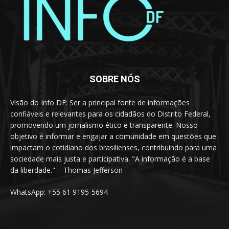
SOBRE NÓS
Visão do Info DF: Ser a principal fonte de informações
confiáveis e relevantes para os cidadãos do Distrito Federal,
promovendo um jornalismo ético e transparente. Nosso
objetivo é informar e engajar a comunidade em questões que
impactam o cotidiano dos brasilienses, contribuindo para uma
sociedade mais justa e participativa. "A informação é a base
da liberdade." – Thomas Jefferson
WhatsApp: +55 61 9195-5694