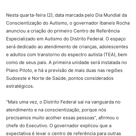
Nesta quarta-feira (2), data marcada pelo Dia Mundial da
Conscientização do Autismo, o governador Ibaneis Rocha
anunciou a criação do primeiro Centro de Referência
Especializado em Autismo do Distrito Federal. O espaço
será dedicado ao atendimento de crianças, adolescentes
e adultos com transtorno do espectro autista (TEA), bem
como de seus pais. A primeira unidade será instalada no
Plano Piloto, e há a previsão de mais duas nas regiões
Sudoeste e Norte de Saúde, pontos considerados
estratégicos.
“Mais uma vez, o Distrito Federal sai na vanguarda no
atendimento e na conscientização, porque nós
precisamos muito acolher essas pessoas”, afirmou o
chefe do Executivo. O governador explicou que a
expectativa é levar o centro de referência para outras