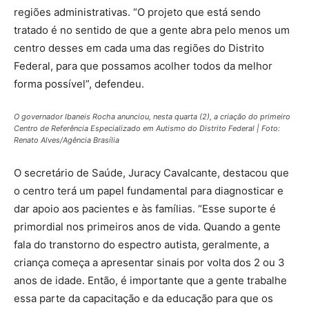
regiões administrativas. “O projeto que está sendo
tratado é no sentido de que a gente abra pelo menos um
centro desses em cada uma das regiões do Distrito
Federal, para que possamos acolher todos da melhor
forma possível”, defendeu.
O governador Ibaneis Rocha anunciou, nesta quarta (2), a criação do primeiro
Centro de Referência Especializado em Autismo do Distrito Federal | Foto:
Renato Alves/Agência Brasília
O secretário de Saúde, Juracy Cavalcante, destacou que
o centro terá um papel fundamental para diagnosticar e
dar apoio aos pacientes e às famílias. “Esse suporte é
primordial nos primeiros anos de vida. Quando a gente
fala do transtorno do espectro autista, geralmente, a
criança começa a apresentar sinais por volta dos 2 ou 3
anos de idade. Então, é importante que a gente trabalhe
essa parte da capacitação e da educação para que os