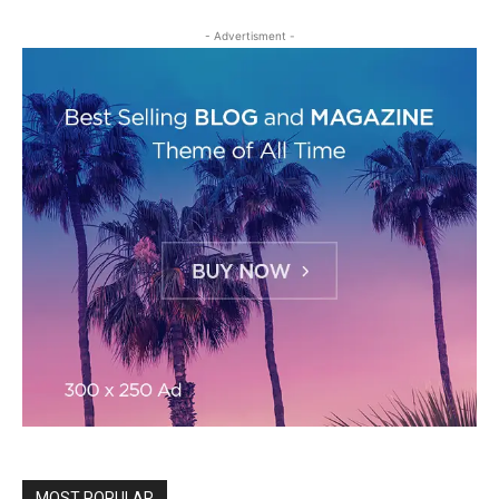
- Advertisment -
MOST POPULAR