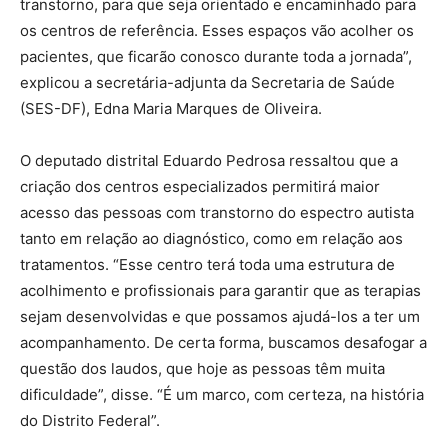
transtorno, para que seja orientado e encaminhado para
os centros de referência. Esses espaços vão acolher os
pacientes, que ficarão conosco durante toda a jornada”,
explicou a secretária-adjunta da Secretaria de Saúde
(SES-DF), Edna Maria Marques de Oliveira.
O deputado distrital Eduardo Pedrosa ressaltou que a
criação dos centros especializados permitirá maior
acesso das pessoas com transtorno do espectro autista
tanto em relação ao diagnóstico, como em relação aos
tratamentos. “Esse centro terá toda uma estrutura de
acolhimento e profissionais para garantir que as terapias
sejam desenvolvidas e que possamos ajudá-los a ter um
acompanhamento. De certa forma, buscamos desafogar a
questão dos laudos, que hoje as pessoas têm muita
dificuldade”, disse. “É um marco, com certeza, na história
do Distrito Federal”.