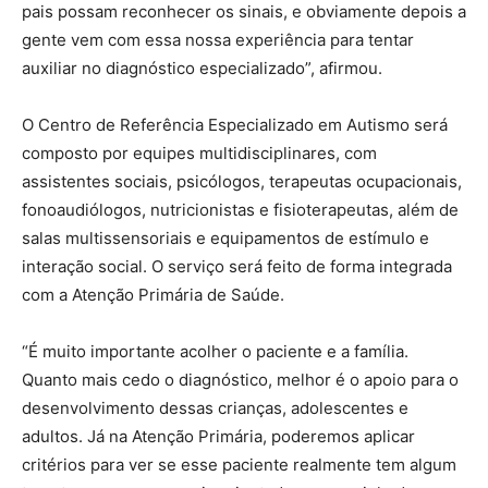
pais possam reconhecer os sinais, e obviamente depois a
gente vem com essa nossa experiência para tentar
auxiliar no diagnóstico especializado”, afirmou.
O Centro de Referência Especializado em Autismo será
composto por equipes multidisciplinares, com
assistentes sociais, psicólogos, terapeutas ocupacionais,
fonoaudiólogos, nutricionistas e fisioterapeutas, além de
salas multissensoriais e equipamentos de estímulo e
interação social. O serviço será feito de forma integrada
com a Atenção Primária de Saúde.
“É muito importante acolher o paciente e a família.
Quanto mais cedo o diagnóstico, melhor é o apoio para o
desenvolvimento dessas crianças, adolescentes e
adultos. Já na Atenção Primária, poderemos aplicar
critérios para ver se esse paciente realmente tem algum