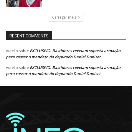
Carregar mais
RECENT COMMENTS
EXCLUSIVO: Bastidores revelam suposta armação
Aurélio
sobre
para cassar o mandato do deputado Daniel Donizet
EXCLUSIVO: Bastidores revelam suposta armação
Aurélio
sobre
para cassar o mandato do deputado Daniel Donizet