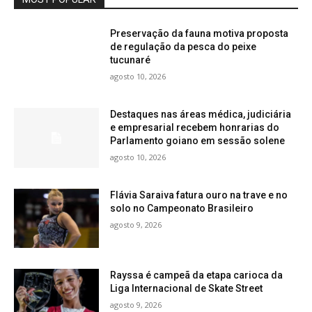
Preservação da fauna motiva proposta
de regulação da pesca do peixe
tucunaré
agosto 10, 2026
Destaques nas áreas médica, judiciária
e empresarial recebem honrarias do
Parlamento goiano em sessão solene
agosto 10, 2026
Flávia Saraiva fatura ouro na trave e no
solo no Campeonato Brasileiro
agosto 9, 2026
Rayssa é campeã da etapa carioca da
Liga Internacional de Skate Street
agosto 9, 2026