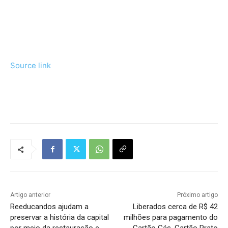
Source link
Tráfego de site barato
Artigo anterior
Próximo artigo
Reeducandos ajudam a
Liberados cerca de R$ 42
preservar a história da capital
milhões para pagamento do