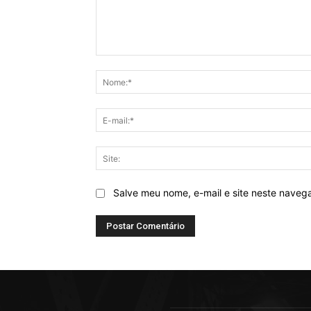
Comentário:
Salve meu nome, e-mail e site neste naveg