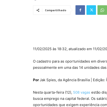
Compartilhado
11/02/2025 às 18:32, atualizado em 11/02/2
O cadastro para as oportunidades em diversa
pessoalmente em uma das 14 unidades das 
Por
Jak Spies, da Agência Brasília | Edição: 
Nesta quarta-feira (12),
508 vagas
estão dis
busca emprego na capital federal. Os salári
oportunidades que exigem experiência com