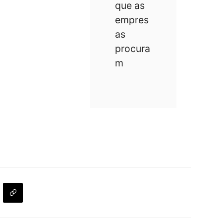
que as
empres
as
procura
m