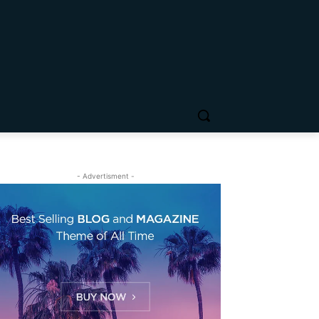
- Advertisment -