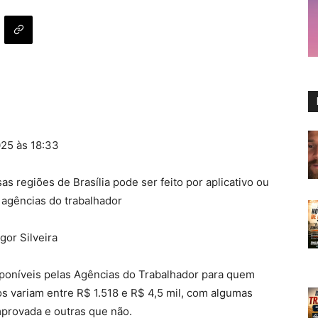
025 às 18:33
s regiões de Brasília pode ser feito por aplicativo ou
agências do trabalhador
Ígor Silveira
poníveis pelas Agências do Trabalhador para quem
os variam entre R$ 1.518 e R$ 4,5 mil, com algumas
provada e outras que não.