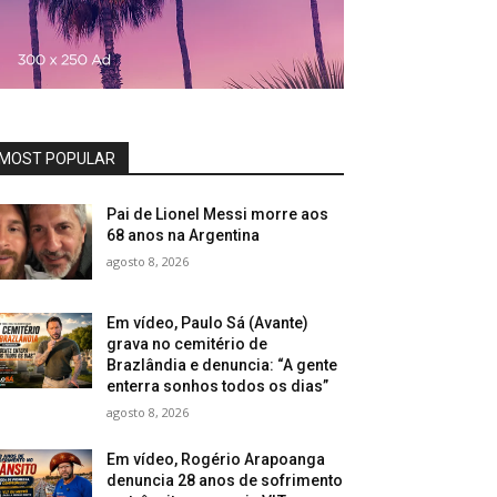
MOST POPULAR
Pai de Lionel Messi morre aos
68 anos na Argentina
agosto 8, 2026
Em vídeo, Paulo Sá (Avante)
grava no cemitério de
Brazlândia e denuncia: “A gente
enterra sonhos todos os dias”
agosto 8, 2026
Em vídeo, Rogério Arapoanga
denuncia 28 anos de sofrimento