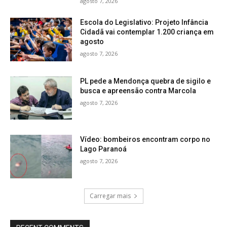
agosto 7, 2026
Escola do Legislativo: Projeto Infância
Cidadã vai contemplar 1.200 criança em
agosto
agosto 7, 2026
PL pede a Mendonça quebra de sigilo e
busca e apreensão contra Marcola
agosto 7, 2026
Vídeo: bombeiros encontram corpo no
Lago Paranoá
agosto 7, 2026
Carregar mais