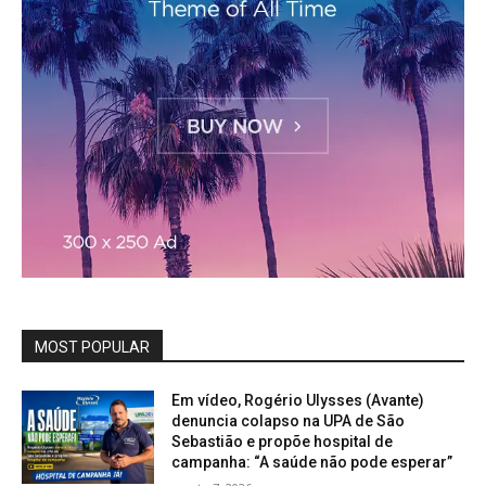
MOST POPULAR
Em vídeo, Rogério Ulysses (Avante)
denuncia colapso na UPA de São
Sebastião e propõe hospital de
campanha: “A saúde não pode esperar”