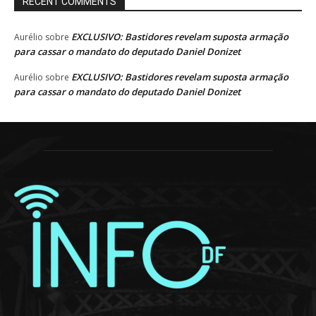
RECENT COMMENTS
EXCLUSIVO: Bastidores revelam suposta armação
Aurélio
sobre
para cassar o mandato do deputado Daniel Donizet
EXCLUSIVO: Bastidores revelam suposta armação
Aurélio
sobre
para cassar o mandato do deputado Daniel Donizet