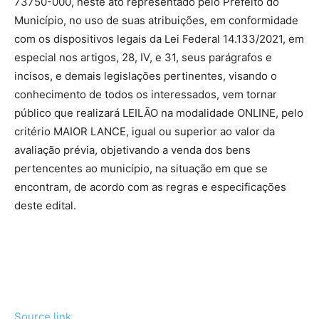
73750-000, neste ato representado pelo Prefeito do
Município, no uso de suas atribuições, em conformidade
com os dispositivos legais da Lei Federal 14.133/2021, em
especial nos artigos, 28, IV, e 31, seus parágrafos e
incisos, e demais legislações pertinentes, visando o
conhecimento de todos os interessados, vem tornar
público que realizará LEILÃO na modalidade ONLINE, pelo
critério MAIOR LANCE, igual ou superior ao valor da
avaliação prévia, objetivando a venda dos bens
pertencentes ao município, na situação em que se
encontram, de acordo com as regras e especificações
deste edital.
Source link