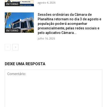
agosto 4, 2026
ENTORNO
Sessões ordinárias da Câmara de
Planaltina retornam no dia 3 de agosto e
população poderá acompanhar
presencialmente, pelas redes sociais e
ENTORNO
pelo aplicativo Câmara...
julho 16, 2026
DEIXE UMA RESPOSTA