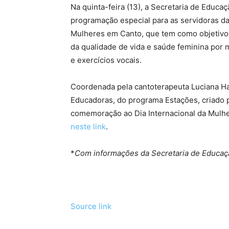
Na quinta-feira (13), a Secretaria de Educa
programação especial para as servidoras da 
Mulheres em Canto, que tem como objetivo 
da qualidade de vida e saúde feminina por 
e exercícios vocais.
Coordenada pela cantoterapeuta Luciana Ha
Educadoras, do programa Estações, criado 
comemoração ao Dia Internacional da Mulher
neste link
.
*
Com informações da Secretaria de Educaç
Source link