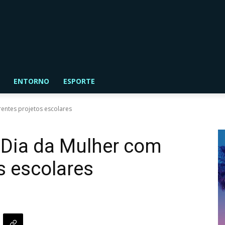
ENTORNO
ESPORTE
entes projetos escolares
 Dia da Mulher com
s escolares