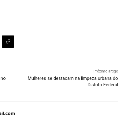
Próximo artigo
 no
Mulheres se destacam na limpeza urbana do
Distrito Federal
il.com