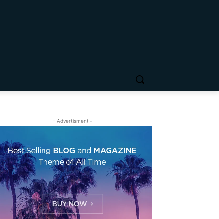
- Advertisment -