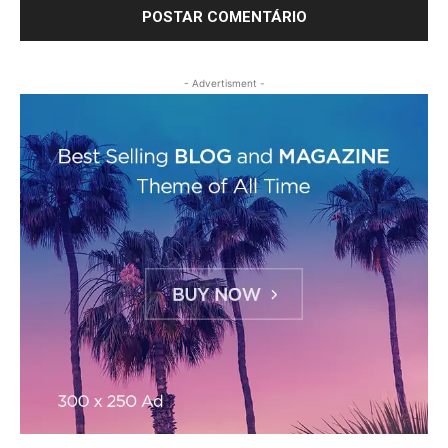
- Advertisment -