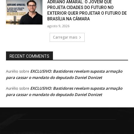
ADRIANO AMARAL: O JOVEM QUE
PROJETA CIDADES DO FUTURO NO
EXTERIOR QUER PROJETAR O FUTURO DE
BRASÍLIA NA CÂMARA
agosto 9, 2026
Carregar mais
RECENT COMMENTS
EXCLUSIVO: Bastidores revelam suposta armação
Aurélio
sobre
para cassar o mandato do deputado Daniel Donizet
EXCLUSIVO: Bastidores revelam suposta armação
Aurélio
sobre
para cassar o mandato do deputado Daniel Donizet