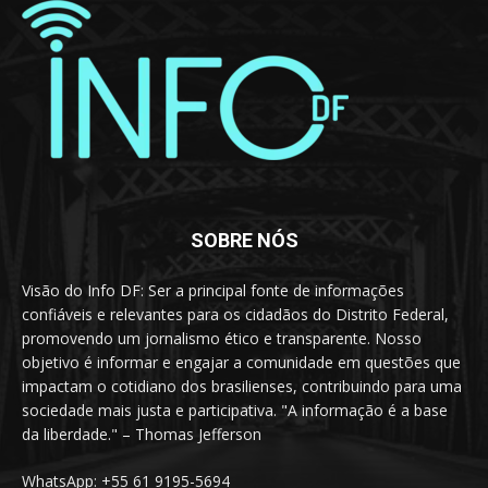
SOBRE NÓS
Visão do Info DF: Ser a principal fonte de informações
confiáveis e relevantes para os cidadãos do Distrito Federal,
promovendo um jornalismo ético e transparente. Nosso
objetivo é informar e engajar a comunidade em questões que
impactam o cotidiano dos brasilienses, contribuindo para uma
sociedade mais justa e participativa. "A informação é a base
da liberdade." – Thomas Jefferson
WhatsApp: +55 61 9195-5694