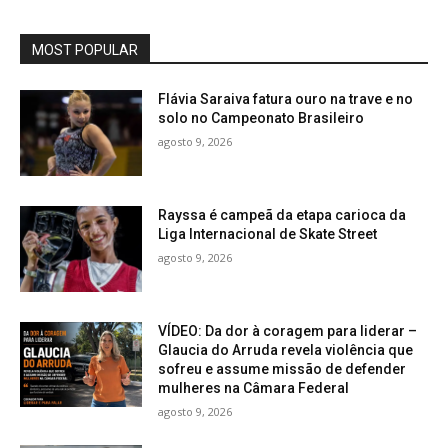
MOST POPULAR
Flávia Saraiva fatura ouro na trave e no
solo no Campeonato Brasileiro
agosto 9, 2026
Rayssa é campeã da etapa carioca da
Liga Internacional de Skate Street
agosto 9, 2026
VÍDEO: Da dor à coragem para liderar –
Glaucia do Arruda revela violência que
sofreu e assume missão de defender
mulheres na Câmara Federal
agosto 9, 2026