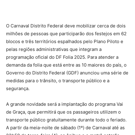
O Carnaval Distrito Federal deve mobilizar cerca de dois
milhões de pessoas que participarão dos festejos em 62
blocos e três territórios espalhados pelo Plano Piloto e
pelas regiões administrativas que integram a
programação oficial do DF Folia 2025. Para atender a
demanda da folia que está entre as 10 maiores do país, o
Governo do Distrito Federal (GDF) anunciou uma série de
medidas para o trânsito, o transporte público e a
segurança.
A grande novidade será a implantação do programa Vai
de Graça, que permitirá que os passageiros utilizem o
transporte público gratuitamente durante todo o feriado.
A partir da meia-noite de sábado (1º) de Carnaval até as