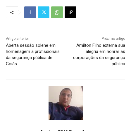
Artigo anterior
Próximo artigo
Aberta sessão solene em
Amilton Filho externa sua
homenagem a profissionais
alegria em honrar as
da segurança pública de
corporações da segurança
Goiás
pública