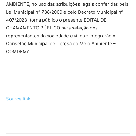
AMBIENTE, no uso das atribuições legais conferidas pela
Lei Municipal nº 788/2009 e pelo Decreto Municipal nº
407/2023, torna público o presente EDITAL DE
CHAMAMENTO PÚBLICO para seleção dos
representantes da sociedade civil que integrarão o
Conselho Municipal de Defesa do Meio Ambiente –
COMDEMA
Source link
Tráfego de site barato