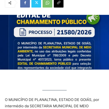
O MUNICÍPIO DE PLANALTINA, ESTADO DE GOIÁS, por
intermédio da SECRETARIA MUNICIPAL DE MEIO