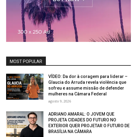
MOST POPULAR
VÍDEO: Da dor à coragem para liderar –
Glaucia do Arruda revela violência que
sofreu e assume missão de defender
mulheres na Câmara Federal
agosto 9, 2026
ADRIANO AMARAL: O JOVEM QUE
PROJETA CIDADES DO FUTURO NO
EXTERIOR QUER PROJETAR O FUTURO DE
BRASÍLIA NA CÂMARA