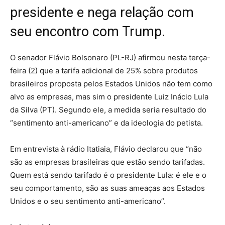
presidente e nega relação com
seu encontro com Trump.
O senador Flávio Bolsonaro (PL-RJ) afirmou nesta terça-
feira (2) que a tarifa adicional de 25% sobre produtos
brasileiros proposta pelos Estados Unidos não tem como
alvo as empresas, mas sim o presidente Luiz Inácio Lula
da Silva (PT). Segundo ele, a medida seria resultado do
“sentimento anti-americano” e da ideologia do petista.
Em entrevista à rádio Itatiaia, Flávio declarou que “não
são as empresas brasileiras que estão sendo tarifadas.
Quem está sendo tarifado é o presidente Lula: é ele e o
seu comportamento, são as suas ameaças aos Estados
Unidos e o seu sentimento anti-americano”.