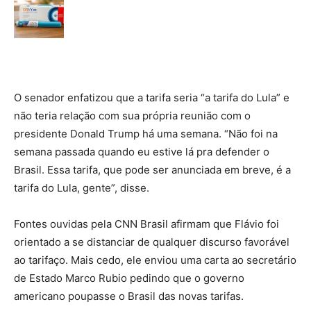
O senador enfatizou que a tarifa seria “a tarifa do Lula” e
não teria relação com sua própria reunião com o
presidente Donald Trump há uma semana. “Não foi na
semana passada quando eu estive lá pra defender o
Brasil. Essa tarifa, que pode ser anunciada em breve, é a
tarifa do Lula, gente”, disse.
Fontes ouvidas pela CNN Brasil afirmam que Flávio foi
orientado a se distanciar de qualquer discurso favorável
ao tarifaço. Mais cedo, ele enviou uma carta ao secretário
de Estado Marco Rubio pedindo que o governo
americano poupasse o Brasil das novas tarifas.