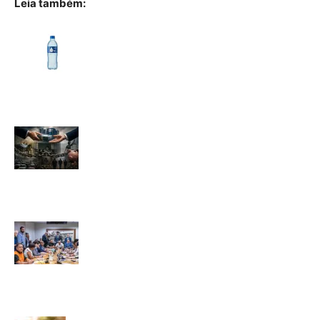
Leia também: