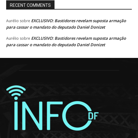
RECENT COMMENTS
EXCLUSIVO: Bastidores revelam suposta armação
Aurélio
sobre
para cassar o mandato do deputado Daniel Donizet
EXCLUSIVO: Bastidores revelam suposta armação
Aurélio
sobre
para cassar o mandato do deputado Daniel Donizet