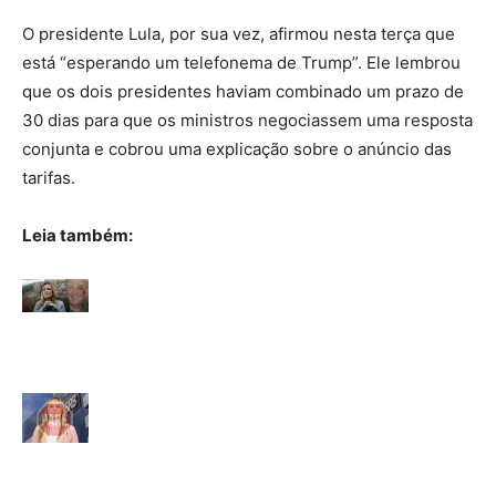
O presidente Lula, por sua vez, afirmou nesta terça que
está “esperando um telefonema de Trump”. Ele lembrou
que os dois presidentes haviam combinado um prazo de
30 dias para que os ministros negociassem uma resposta
conjunta e cobrou uma explicação sobre o anúncio das
tarifas.
Leia também: