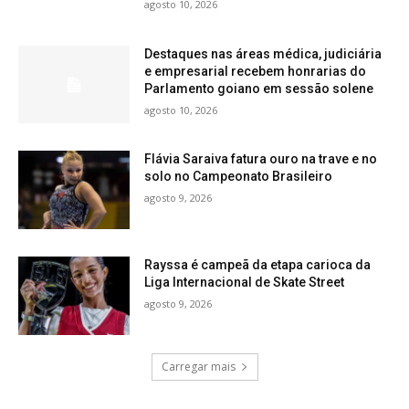
agosto 10, 2026
Destaques nas áreas médica, judiciária
e empresarial recebem honrarias do
Parlamento goiano em sessão solene
agosto 10, 2026
Flávia Saraiva fatura ouro na trave e no
solo no Campeonato Brasileiro
agosto 9, 2026
Rayssa é campeã da etapa carioca da
Liga Internacional de Skate Street
agosto 9, 2026
Carregar mais