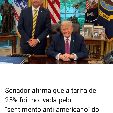
Senador afirma que a tarifa de
25% foi motivada pelo
“sentimento anti-americano” do