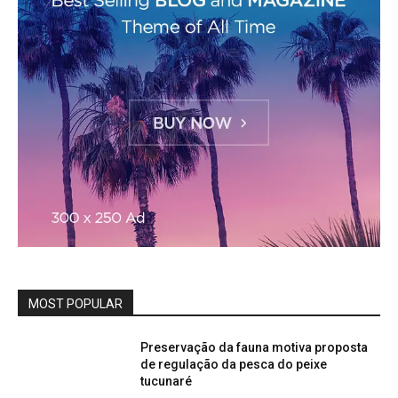
MOST POPULAR
Preservação da fauna motiva proposta
de regulação da pesca do peixe
tucunaré