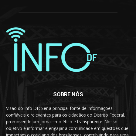
SOBRE NÓS
Visão do Info DF: Ser a principal fonte de informações
confiáveis e relevantes para os cidadãos do Distrito Federal,
promovendo um jornalismo ético e transparente. Nosso
objetivo é informar e engajar a comunidade em questões que
impactam o cotidiano dos brasilienses, contribuindo para uma