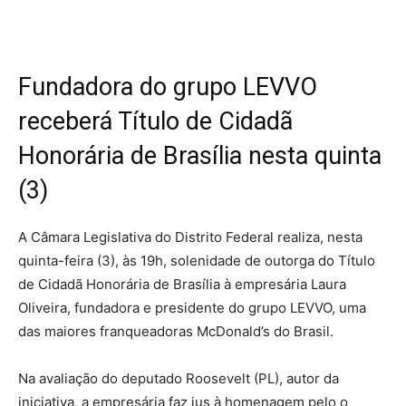
Fundadora do grupo LEVVO
receberá Título de Cidadã
Honorária de Brasília nesta quinta
(3)
A Câmara Legislativa do Distrito Federal realiza, nesta
quinta-feira (3), às 19h, solenidade de outorga do Título
de Cidadã Honorária de Brasília à empresária Laura
Oliveira, fundadora e presidente do grupo LEVVO, uma
das maiores franqueadoras McDonald’s do Brasil.
Na avaliação do deputado Roosevelt (PL), autor da
iniciativa, a empresária faz jus à homenagem pelo o