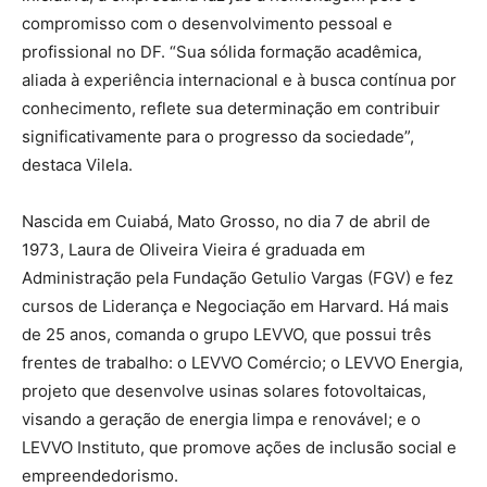
compromisso com o desenvolvimento pessoal e
profissional no DF. “Sua sólida formação acadêmica,
aliada à experiência internacional e à busca contínua por
conhecimento, reflete sua determinação em contribuir
significativamente para o progresso da sociedade”,
destaca Vilela.
Nascida em Cuiabá, Mato Grosso, no dia 7 de abril de
1973, Laura de Oliveira Vieira é graduada em
Administração pela Fundação Getulio Vargas (FGV) e fez
cursos de Liderança e Negociação em Harvard. Há mais
de 25 anos, comanda o grupo LEVVO, que possui três
frentes de trabalho: o LEVVO Comércio; o LEVVO Energia,
projeto que desenvolve usinas solares fotovoltaicas,
visando a geração de energia limpa e renovável; e o
LEVVO Instituto, que promove ações de inclusão social e
empreendedorismo.