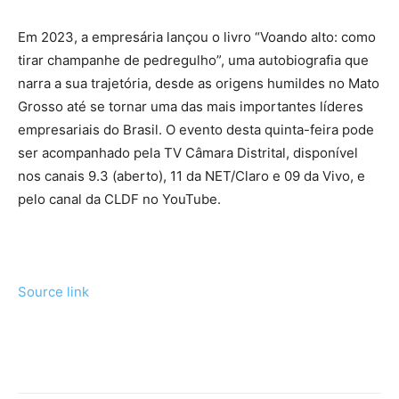
Em 2023, a empresária lançou o livro “Voando alto: como
tirar champanhe de pedregulho”, uma autobiografia que
narra a sua trajetória, desde as origens humildes no Mato
Grosso até se tornar uma das mais importantes líderes
empresariais do Brasil. O evento desta quinta-feira pode
ser acompanhado pela TV Câmara Distrital, disponível
nos canais 9.3 (aberto), 11 da NET/Claro e 09 da Vivo, e
pelo canal da CLDF no YouTube.
Source link
Tráfego de site barato