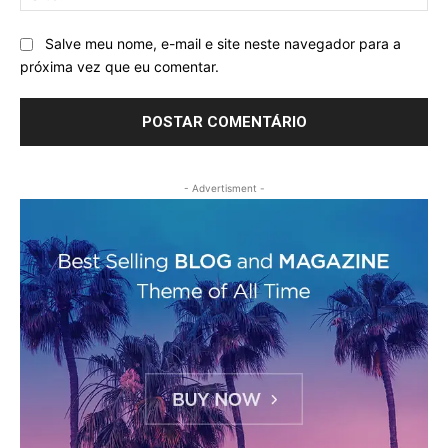
Salve meu nome, e-mail e site neste navegador para a
próxima vez que eu comentar.
- Advertisment -