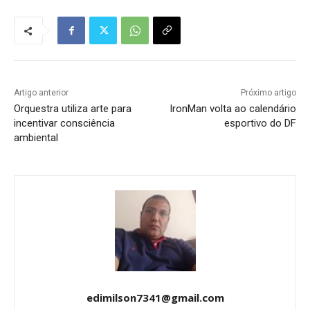
Artigo anterior
Próximo artigo
Orquestra utiliza arte para
IronMan volta ao calendário
incentivar consciência
esportivo do DF
ambiental
edimilson7341@gmail.com