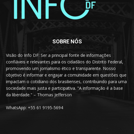
SOBRE NÓS
Visão do Info DF: Ser a principal fonte de informações
confiáveis e relevantes para os cidadãos do Distrito Federal,
promovendo um jornalismo ético e transparente. Nosso
objetivo é informar e engajar a comunidade em questões que
impactam o cotidiano dos brasilienses, contribuindo para uma
sociedade mais justa e participativa. "A informação é a base
da liberdade." – Thomas Jefferson
WhatsApp: +55 61 9195-5694