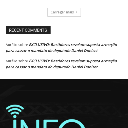
Carregar mais
RECENT COMMENTS
EXCLUSIVO: Bastidores revelam suposta armação
Aurélio
sobre
para cassar o mandato do deputado Daniel Donizet
EXCLUSIVO: Bastidores revelam suposta armação
Aurélio
sobre
para cassar o mandato do deputado Daniel Donizet