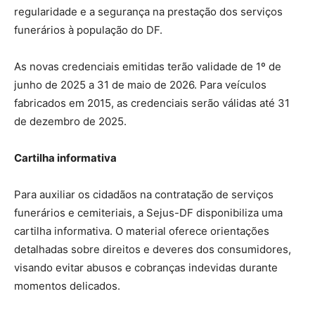
regularidade e a segurança na prestação dos serviços
funerários à população do DF.
As novas credenciais emitidas terão validade de 1º de
junho de 2025 a 31 de maio de 2026. Para veículos
fabricados em 2015, as credenciais serão válidas até 31
de dezembro de 2025.
Cartilha informativa
Para auxiliar os cidadãos na contratação de serviços
funerários e cemiteriais, a Sejus-DF disponibiliza uma
cartilha informativa. O material oferece orientações
detalhadas sobre direitos e deveres dos consumidores,
visando evitar abusos e cobranças indevidas durante
momentos delicados.