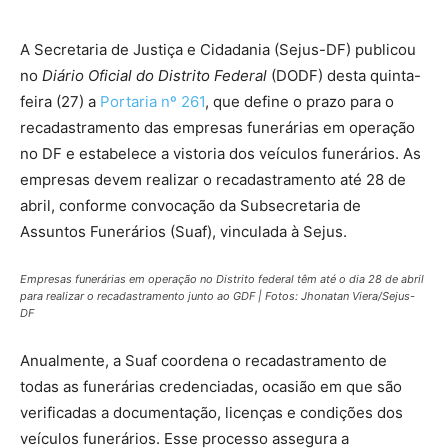
A Secretaria de Justiça e Cidadania (Sejus-DF) publicou
no
Diário Oficial do Distrito Federal
(DODF) desta quinta-
feira (27) a
Portaria nº 261
, que define o prazo para o
recadastramento das empresas funerárias em operação
no DF e estabelece a vistoria dos veículos funerários. As
empresas devem realizar o recadastramento até 28 de
abril, conforme convocação da Subsecretaria de
Assuntos Funerários (Suaf), vinculada à Sejus.
Empresas funerárias em operação no Distrito federal têm até o dia 28 de abril
para realizar o recadastramento junto ao GDF | Fotos: Jhonatan Viera/Sejus-
DF
Anualmente, a Suaf coordena o recadastramento de
todas as funerárias credenciadas, ocasião em que são
verificadas a documentação, licenças e condições dos
veículos funerários. Esse processo assegura a