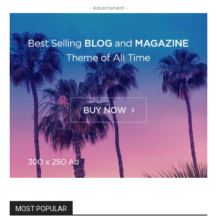
- Advertisment -
MOST POPULAR