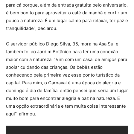
para cá porque, além da entrada gratuita pelo aniversário,
é bem bonito para aproveitar o café da manhã e curtir um
pouco a natureza. É um lugar calmo para relaxar, ter paz e
tranquilidade”, declarou.
O servidor público Diego Silva, 35, mora na Asa Sul e
também foi ao Jardim Botânico para ter uma conexão
maior com a natureza. “Vim com um casal de amigos para
apoiar cuidando das crianças. Os bebês estão
conhecendo pela primeira vez esse ponto turístico da
capital. Para mim, o Carnaval é uma época de alegria e
domingo é dia de família, então pensei que seria um lugar
muito bom para encontrar alegria e paz na natureza. É
uma opção extraordinária e tem muita coisa interessante
aqui”, afirmou.