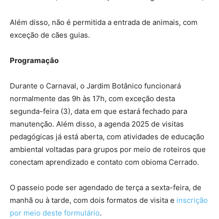
Além disso, não é permitida a entrada de animais, com
exceção de cães guias.
Programação
Durante o Carnaval, o Jardim Botânico funcionará
normalmente das 9h às 17h, com exceção desta
segunda-feira (3), data em que estará fechado para
manutenção. Além disso, a agenda 2025 de visitas
pedagógicas já está aberta, com atividades de educação
ambiental voltadas para grupos por meio de roteiros que
conectam aprendizado e contato com obioma Cerrado.
O passeio pode ser agendado de terça a sexta-feira, de
manhã ou à tarde, com dois formatos de visita e
inscrição
por meio deste formulário
.