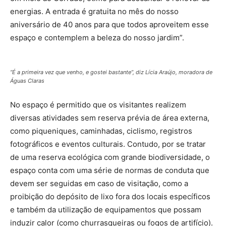
energias. A entrada é gratuita no mês do nosso
aniversário de 40 anos para que todos aproveitem esse
espaço e contemplem a beleza do nosso jardim”.
“É a primeira vez que venho, e gostei bastante”, diz Lícia Araújo, moradora de
Águas Claras
No espaço é permitido que os visitantes realizem
diversas atividades sem reserva prévia de área externa,
como piqueniques, caminhadas, ciclismo, registros
fotográficos e eventos culturais. Contudo, por se tratar
de uma reserva ecológica com grande biodiversidade, o
espaço conta com uma série de normas de conduta que
devem ser seguidas em caso de visitação, como a
proibição do depósito de lixo fora dos locais específicos
e também da utilização de equipamentos que possam
induzir calor (como churrasqueiras ou fogos de artifício).