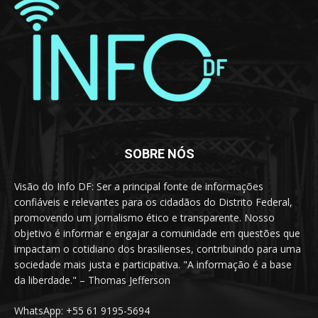
SOBRE NÓS
Visão do Info DF: Ser a principal fonte de informações
confiáveis e relevantes para os cidadãos do Distrito Federal,
promovendo um jornalismo ético e transparente. Nosso
objetivo é informar e engajar a comunidade em questões que
impactam o cotidiano dos brasilienses, contribuindo para uma
sociedade mais justa e participativa. "A informação é a base
da liberdade." – Thomas Jefferson
WhatsApp: +55 61 9195-5694