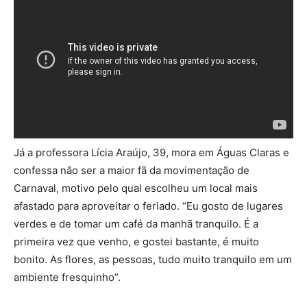
Já a professora Lícia Araújo, 39, mora em Águas Claras e
confessa não ser a maior fã da movimentação de
Carnaval, motivo pelo qual escolheu um local mais
afastado para aproveitar o feriado. “Eu gosto de lugares
verdes e de tomar um café da manhã tranquilo. É a
primeira vez que venho, e gostei bastante, é muito
bonito. As flores, as pessoas, tudo muito tranquilo em um
ambiente fresquinho”.