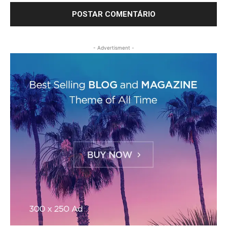
- Advertisment -