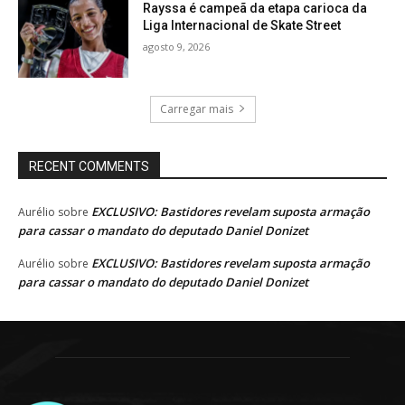
Rayssa é campeã da etapa carioca da
Liga Internacional de Skate Street
agosto 9, 2026
Carregar mais
RECENT COMMENTS
EXCLUSIVO: Bastidores revelam suposta armação
Aurélio
sobre
para cassar o mandato do deputado Daniel Donizet
EXCLUSIVO: Bastidores revelam suposta armação
Aurélio
sobre
para cassar o mandato do deputado Daniel Donizet