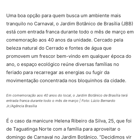
Uma boa opção para quem busca um ambiente mais
tranquilo no Carnaval, o Jardim Botânico de Brasília (JBB)
está com entrada franca durante todo o mês de março em
comemoração aos 40 anos da unidade. Cercado pela
beleza natural do Cerrado e fontes de água que
promovem um frescor bem-vindo em qualquer época do
ano, o espaço ecológico reúne diversas famílias no
feriado para recarregar as energias ou fugir da
movimentação concentrada nos bloquinhos da cidade.
Em comemoração aos 40 anos do local, o Jardim Botânico de Brasília terá
entrada franca durante todo o mês de março | Foto: Lúcio Bernardo
Jr./Agência Brasília
É o caso da manicure Helena Ribeiro da Silva, 25, que foi
de Taguatinga Norte com a família para aproveitar o
domingo de Carnaval no Jardim Botânico. “Decidimos vir