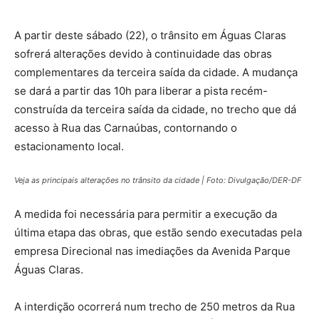
A partir deste sábado (22), o trânsito em Águas Claras
sofrerá alterações devido à continuidade das obras
complementares da terceira saída da cidade. A mudança
se dará a partir das 10h para liberar a pista recém-
construída da terceira saída da cidade, no trecho que dá
acesso à Rua das Carnaúbas, contornando o
estacionamento local.
Veja as principais alterações no trânsito da cidade | Foto: Divulgação/DER-DF
A medida foi necessária para permitir a execução da
última etapa das obras, que estão sendo executadas pela
empresa Direcional nas imediações da Avenida Parque
Águas Claras.
A interdição ocorrerá num trecho de 250 metros da Rua