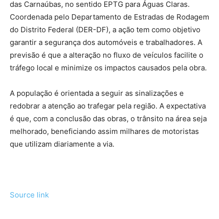
das Carnaúbas, no sentido EPTG para Águas Claras.
Coordenada pelo Departamento de Estradas de Rodagem
do Distrito Federal (DER-DF), a ação tem como objetivo
garantir a segurança dos automóveis e trabalhadores. A
previsão é que a alteração no fluxo de veículos facilite o
tráfego local e minimize os impactos causados pela obra.
A população é orientada a seguir as sinalizações e
redobrar a atenção ao trafegar pela região. A expectativa
é que, com a conclusão das obras, o trânsito na área seja
melhorado, beneficiando assim milhares de motoristas
que utilizam diariamente a via.
Source link