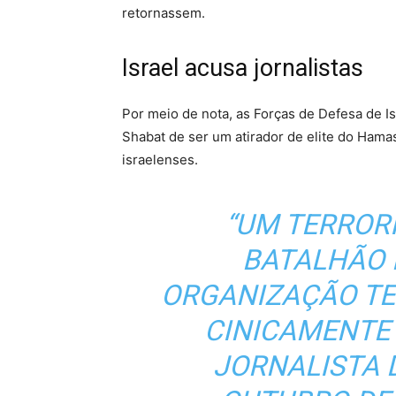
retornassem.
Israel acusa jornalistas
Por meio de nota, as Forças de Defesa de Is
Shabat de ser um atirador de elite do Hamas
israelenses.
“UM TERROR
BATALHÃO 
ORGANIZAÇÃO TE
CINICAMENTE
JORNALISTA 