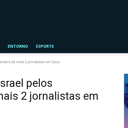
ENTORNO
ESPORTE
natos de mais 2 jornalistas em Gaza
rael pelos
ais 2 jornalistas em