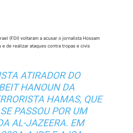
rael (FDI) voltaram a acusar o jornalista Hossam
 e de realizar ataques contra tropas e civis
ISTA ATIRADOR DO
BEIT HANOUN DA
RRORISTA HAMAS, QUE
 SE PASSOU POR UM
DA AL-JAZEERA. EM