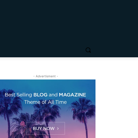
- Advertisment -