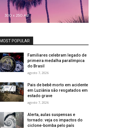
MOST POPULAR
Familiares celebram legado de
primeira medalha paralímpica
do Brasil
agosto 7, 2026
Pais de bebê morto em acidente
em Luziânia são resgatados em
estado grave
agosto 7, 2026
Alerta, aulas suspensas e
tornado: veja os impactos do
ciclone-bomba pelo país