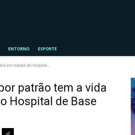
ENTORNO
ESPORTE
lva por equipe do Hospital...
por patrão tem a vida
do Hospital de Base