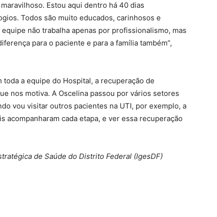
 maravilhoso. Estou aqui dentro há 40 dias
gios. Todos são muito educados, carinhosos e
 equipe não trabalha apenas por profissionalismo, mas
diferença para o paciente e para a família também”,
toda a equipe do Hospital, a recuperação de
que nos motiva. A Oscelina passou por vários setores
do vou visitar outros pacientes na UTI, por exemplo, a
nais acompanharam cada etapa, e ver essa recuperação
tratégica de Saúde do Distrito Federal (IgesDF)