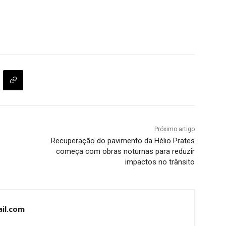
Próximo artigo
Recuperação do pavimento da Hélio Prates
começa com obras noturnas para reduzir
impactos no trânsito
il.com