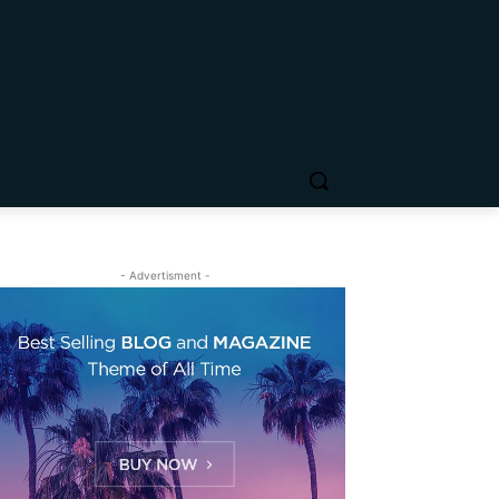
- Advertisment -