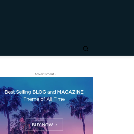
- Advertisment -