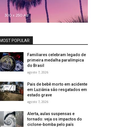
MOST POPULAR
Familiares celebram legado de
primeira medalha paralímpica
do Brasil
agosto 7, 2026
Pais de bebê morto em acidente
em Luziânia são resgatados em
estado grave
agosto 7, 2026
Alerta, aulas suspensas e
tornado: veja os impactos do
ciclone-bomba pelo país