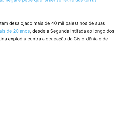
 tem desalojado mais de 40 mil palestinos de suas
ais de 20 anos
, desde a Segunda Intifada ao longo dos
ina explodiu contra a ocupação da Cisjordânia e de