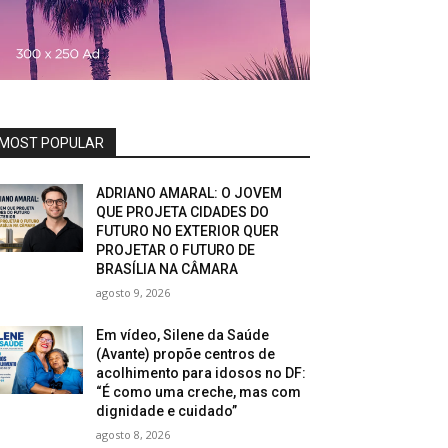
MOST POPULAR
ADRIANO AMARAL: O JOVEM
QUE PROJETA CIDADES DO
FUTURO NO EXTERIOR QUER
PROJETAR O FUTURO DE
BRASÍLIA NA CÂMARA
agosto 9, 2026
Em vídeo, Silene da Saúde
(Avante) propõe centros de
acolhimento para idosos no DF:
“É como uma creche, mas com
dignidade e cuidado”
agosto 8, 2026