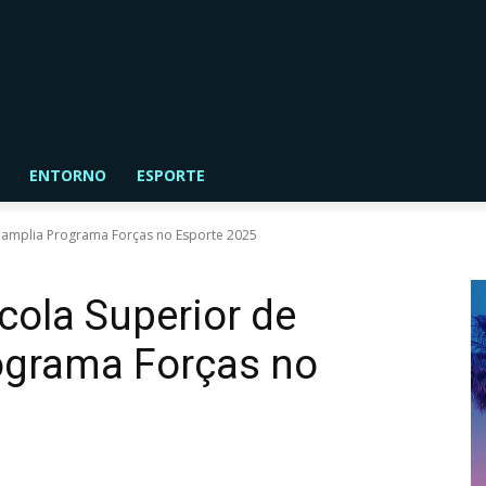
ENTORNO
ESPORTE
a amplia Programa Forças no Esporte 2025
cola Superior de
ograma Forças no