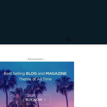
- Advertisment -