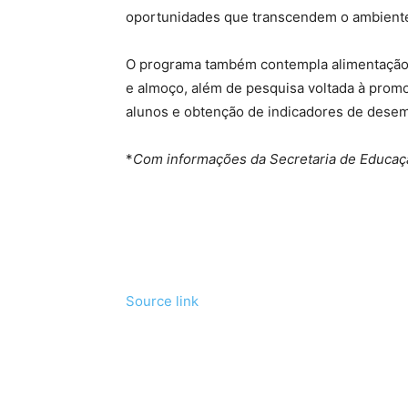
oportunidades que transcendem o ambiente 
O programa também contempla alimentação
e almoço, além de pesquisa voltada à prom
alunos e obtenção de indicadores de dese
*
Com informações da Secretaria de Educaç
Source link