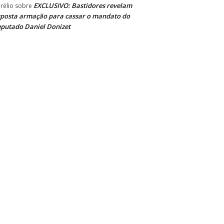
EXCLUSIVO: Bastidores revelam
rélio
sobre
posta armação para cassar o mandato do
putado Daniel Donizet