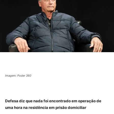
Imagem: Poder 360
Defesa diz que nada foi encontrado em operação de
uma hora na residência em prisão domiciliar