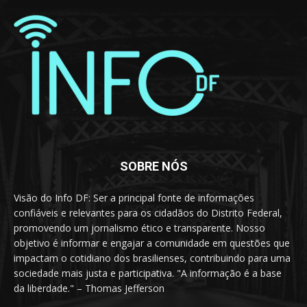
SOBRE NÓS
Visão do Info DF: Ser a principal fonte de informações
confiáveis e relevantes para os cidadãos do Distrito Federal,
promovendo um jornalismo ético e transparente. Nosso
objetivo é informar e engajar a comunidade em questões que
impactam o cotidiano dos brasilienses, contribuindo para uma
sociedade mais justa e participativa. "A informação é a base
da liberdade." – Thomas Jefferson