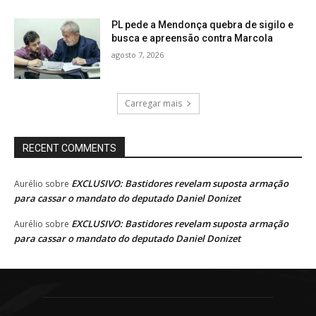
PL pede a Mendonça quebra de sigilo e
busca e apreensão contra Marcola
agosto 7, 2026
Carregar mais
RECENT COMMENTS
EXCLUSIVO: Bastidores revelam suposta armação
Aurélio
sobre
para cassar o mandato do deputado Daniel Donizet
EXCLUSIVO: Bastidores revelam suposta armação
Aurélio
sobre
para cassar o mandato do deputado Daniel Donizet