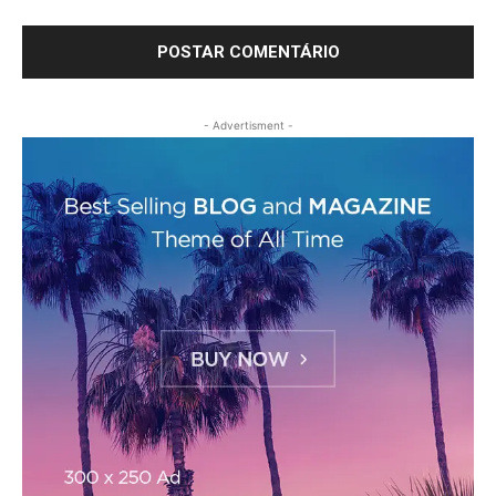
- Advertisment -