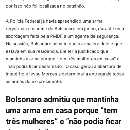
por isso não foi localizada no batalhão.
A Polícia Federal já havia apreendido uma arma
registrada em nome de Bolsonaro em junho, durante uma
abordagem feita pela PMDF a um agente de segurança.
Na ocasião, Bolsonaro admitiu que a arma era dele e que
estava em sua residência. Ele teria justificado que
mantinha a arma porque “tem três mulheres em casa” e
“não podia ficar desarmado”. O caso gerou a abertura de
inquérito e levou Moraes a determinar a entrega de todas
as armas do ex-presidente.
Bolsonaro admitiu que mantinha
uma arma em casa porque “tem
três mulheres” e “não podia ficar