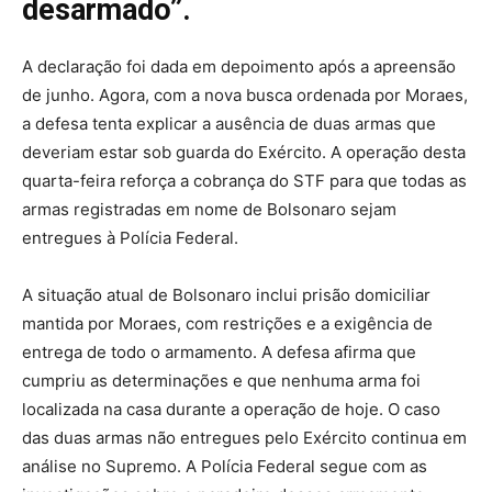
desarmado”.
A declaração foi dada em depoimento após a apreensão
de junho. Agora, com a nova busca ordenada por Moraes,
a defesa tenta explicar a ausência de duas armas que
deveriam estar sob guarda do Exército. A operação desta
quarta-feira reforça a cobrança do STF para que todas as
armas registradas em nome de Bolsonaro sejam
entregues à Polícia Federal.
A situação atual de Bolsonaro inclui prisão domiciliar
mantida por Moraes, com restrições e a exigência de
entrega de todo o armamento. A defesa afirma que
cumpriu as determinações e que nenhuma arma foi
localizada na casa durante a operação de hoje. O caso
das duas armas não entregues pelo Exército continua em
análise no Supremo. A Polícia Federal segue com as