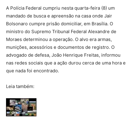
A Polícia Federal cumpriu nesta quarta-feira (8) um
mandado de busca e apreensão na casa onde Jair
Bolsonaro cumpre prisão domiciliar, em Brasília. O
ministro do Supremo Tribunal Federal Alexandre de
Moraes determinou a operação. O alvo era armas,
munições, acessórios e documentos de registro. O
advogado de defesa, João Henrique Freitas, informou
nas redes sociais que a ação durou cerca de uma hora e
que nada foi encontrado.
Leia também: