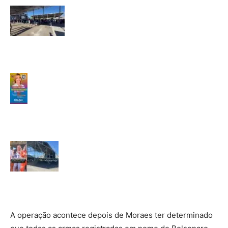
A operação acontece depois de Moraes ter determinado