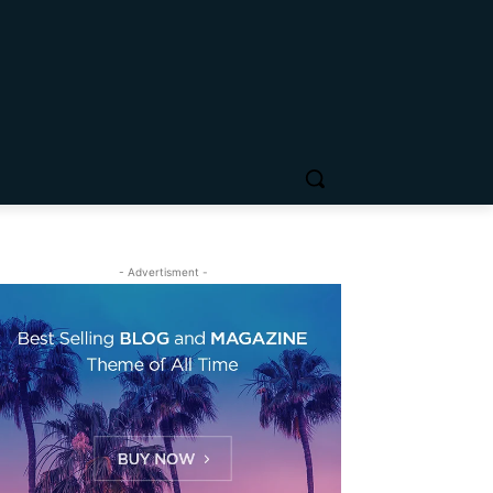
- Advertisment -