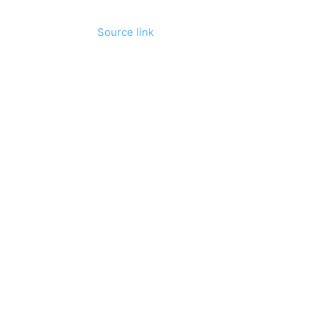
Source link