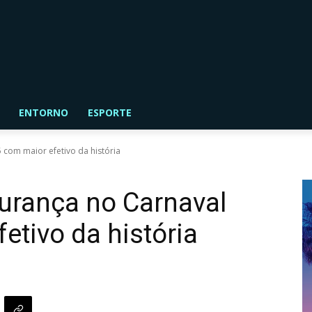
ENTORNO
ESPORTE
com maior efetivo da história
urança no Carnaval
etivo da história