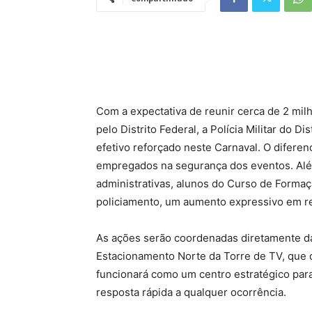
Com a expectativa de reunir cerca de 2 mil
pelo Distrito Federal, a Polícia Militar do 
efetivo reforçado neste Carnaval. O difere
empregados na segurança dos eventos. Além
administrativas, alunos do Curso de Formaç
policiamento, um aumento expressivo em re
As ações serão coordenadas diretamente da
Estacionamento Norte da Torre de TV, que c
funcionará como um centro estratégico par
resposta rápida a qualquer ocorrência.