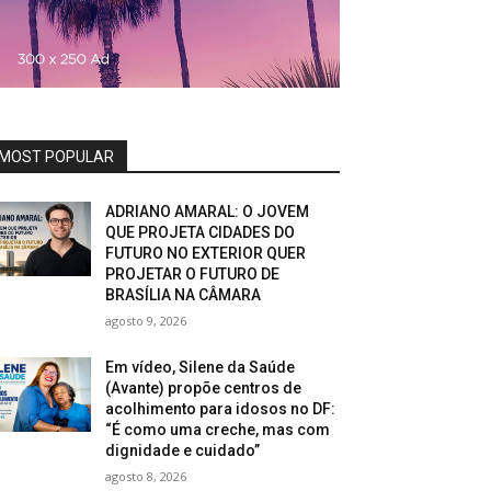
MOST POPULAR
ADRIANO AMARAL: O JOVEM
QUE PROJETA CIDADES DO
FUTURO NO EXTERIOR QUER
PROJETAR O FUTURO DE
BRASÍLIA NA CÂMARA
agosto 9, 2026
Em vídeo, Silene da Saúde
(Avante) propõe centros de
acolhimento para idosos no DF:
“É como uma creche, mas com
dignidade e cuidado”
agosto 8, 2026