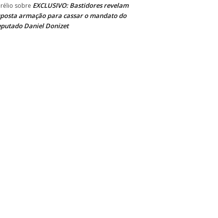
EXCLUSIVO: Bastidores revelam
rélio
sobre
posta armação para cassar o mandato do
putado Daniel Donizet