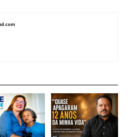
il.com