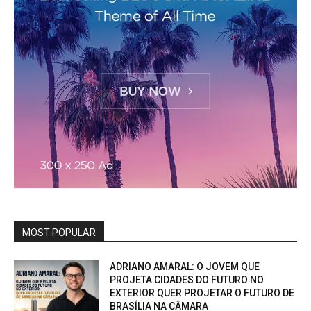
MOST POPULAR
ADRIANO AMARAL: O JOVEM QUE
PROJETA CIDADES DO FUTURO NO
EXTERIOR QUER PROJETAR O FUTURO DE
BRASÍLIA NA CÂMARA