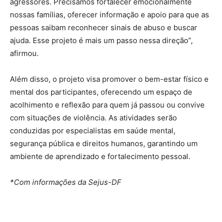
agressores. Precisamos fortalecer emocionalmente
nossas famílias, oferecer informação e apoio para que as
pessoas saibam reconhecer sinais de abuso e buscar
ajuda. Esse projeto é mais um passo nessa direção”,
afirmou.
Além disso, o projeto visa promover o bem-estar físico e
mental dos participantes, oferecendo um espaço de
acolhimento e reflexão para quem já passou ou convive
com situações de violência. As atividades serão
conduzidas por especialistas em saúde mental,
segurança pública e direitos humanos, garantindo um
ambiente de aprendizado e fortalecimento pessoal.
*Com informações da Sejus-DF