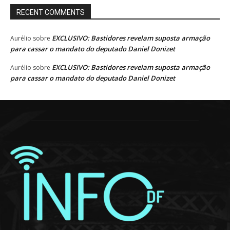
RECENT COMMENTS
EXCLUSIVO: Bastidores revelam suposta armação
Aurélio
sobre
para cassar o mandato do deputado Daniel Donizet
EXCLUSIVO: Bastidores revelam suposta armação
Aurélio
sobre
para cassar o mandato do deputado Daniel Donizet