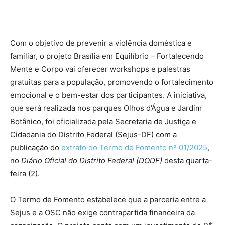
Com o objetivo de prevenir a violência doméstica e
familiar, o projeto Brasília em Equilíbrio – Fortalecendo
Mente e Corpo vai oferecer workshops e palestras
gratuitas para a população, promovendo o fortalecimento
emocional e o bem-estar dos participantes. A iniciativa,
que será realizada nos parques Olhos d’Água e Jardim
Botânico, foi oficializada pela Secretaria de Justiça e
Cidadania do Distrito Federal (Sejus-DF) com a
publicação do
extrato do Termo de Fomento nº 01/2025
,
no
Diário Oficial do Distrito Federal (DODF)
desta quarta-
feira (2).
O Termo de Fomento estabelece que a parceria entre a
Sejus e a OSC não exige contrapartida financeira da