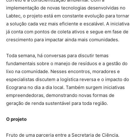
implementação de novas tecnologias desenvolvidas no
Labtec, o projeto está em constante evolução para tornar
a solução cada vez mais eficiente e escalável. A iniciativa
já conta com pontos de coleta ativos e segue em fase de
crescimento para impactar ainda mais comunidades.
Toda semana, há conversas para discutir temas
fundamentais sobre o manejo de resíduos e a gestão do
lixo na comunidade. Nesses encontros, moradores e
especialistas discutem a logística reversa e o impacto do
Ecograna no dia a dia local. Também surgem iniciativas
empreendedoras, demonstrando novas formas de
geração de renda sustentável para toda região.
O projeto
Fruto de uma parceria entre a Secretaria de Ciência,