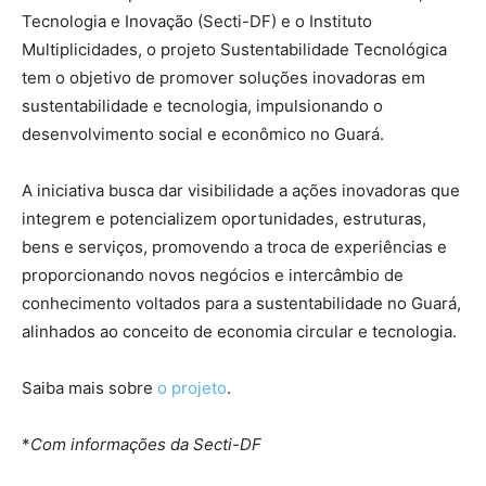
Tecnologia e Inovação (Secti-DF) e o Instituto
Multiplicidades, o projeto Sustentabilidade Tecnológica
tem o objetivo de promover soluções inovadoras em
sustentabilidade e tecnologia, impulsionando o
desenvolvimento social e econômico no Guará.
A iniciativa busca dar visibilidade a ações inovadoras que
integrem e potencializem oportunidades, estruturas,
bens e serviços, promovendo a troca de experiências e
proporcionando novos negócios e intercâmbio de
conhecimento voltados para a sustentabilidade no Guará,
alinhados ao conceito de economia circular e tecnologia.
Saiba mais sobre
o projeto
.
*
Com informações da Secti-DF