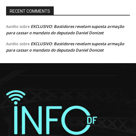
RECENT COMMENTS
EXCLUSIVO: Bastidores revelam suposta armação
Aurélio
sobre
para cassar o mandato do deputado Daniel Donizet
EXCLUSIVO: Bastidores revelam suposta armação
Aurélio
sobre
para cassar o mandato do deputado Daniel Donizet