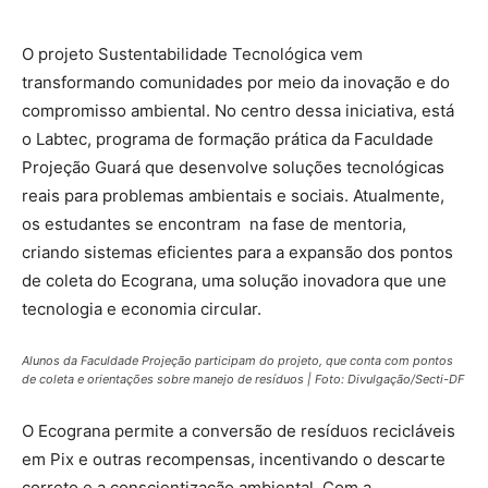
O projeto Sustentabilidade Tecnológica vem
transformando comunidades por meio da inovação e do
compromisso ambiental. No centro dessa iniciativa, está
o Labtec, programa de formação prática da Faculdade
Projeção Guará que desenvolve soluções tecnológicas
reais para problemas ambientais e sociais. Atualmente,
os estudantes se encontram na fase de mentoria,
criando sistemas eficientes para a expansão dos pontos
de coleta do Ecograna, uma solução inovadora que une
tecnologia e economia circular.
Alunos da Faculdade Projeção participam do projeto, que conta com pontos
de coleta e orientações sobre manejo de resíduos | Foto: Divulgação/Secti-DF
O Ecograna permite a conversão de resíduos recicláveis
em Pix e outras recompensas, incentivando o descarte
correto e a conscientização ambiental. Com a