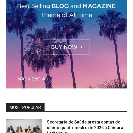
MOST POPULAR
Secretaria de Saúde presta contas do
último quadrimestre de 2025 à Câmara