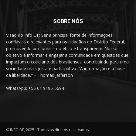
SOBRE NÓS
Visão do Info DF: Ser a principal fonte de informações
confiáveis e relevantes para os cidadãos do Distrito Federal,
promovendo um jornalismo ético e transparente. Nosso
objetivo é informar e engajar a comunidade em questões que
impactam o cotidiano dos brasilienses, contribuindo para uma
sociedade mais justa e participativa. "A informação é a base
da liberdade." – Thomas Jefferson
WhatsApp: +55 61 9195-5694
© INFO DF, 2025 - Todos os direitos reservados