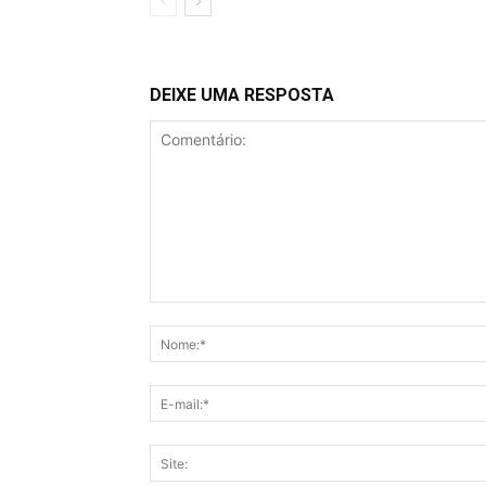
DEIXE UMA RESPOSTA
Comentário: