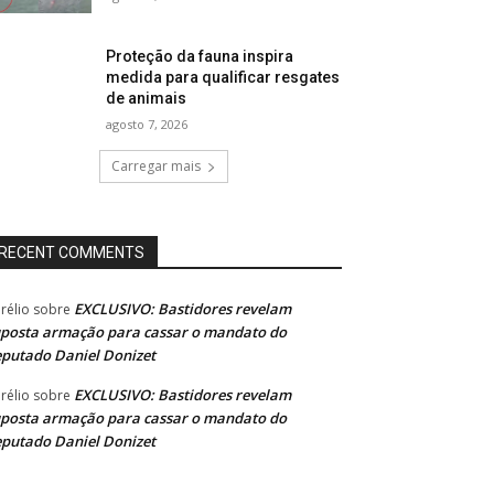
Proteção da fauna inspira
medida para qualificar resgates
de animais
agosto 7, 2026
Carregar mais
RECENT COMMENTS
EXCLUSIVO: Bastidores revelam
rélio
sobre
posta armação para cassar o mandato do
putado Daniel Donizet
EXCLUSIVO: Bastidores revelam
rélio
sobre
posta armação para cassar o mandato do
putado Daniel Donizet