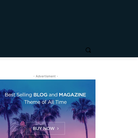
- Advertisment -