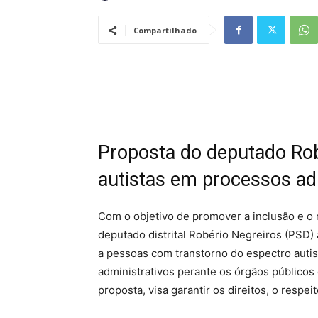
Compartilhado
Proposta do deputado Rob
autistas em processos ad
Com o objetivo de promover a inclusão e o r
deputado distrital Robério Negreiros (PSD) 
a pessoas com transtorno do espectro autis
administrativos perante os órgãos públicos 
proposta, visa garantir os direitos, o respe