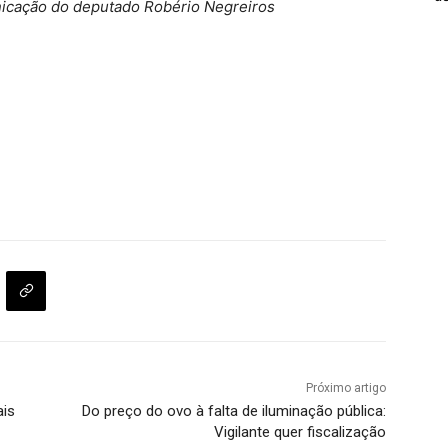
icação do deputado Robério Negreiros
Próximo artigo
ais
Do preço do ovo à falta de iluminação pública:
Vigilante quer fiscalização