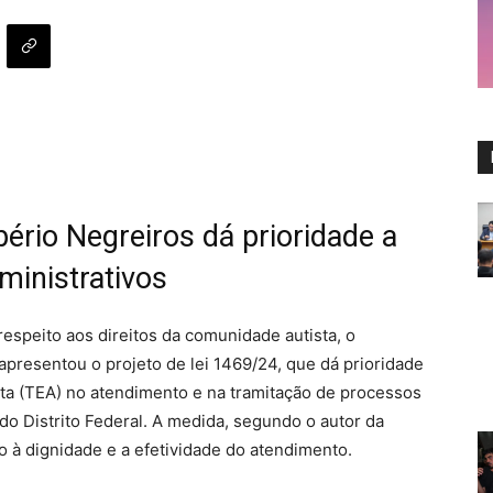
ério Negreiros dá prioridade a
ministrativos
espeito aos direitos da comunidade autista, o
apresentou o projeto de lei 1469/24, que dá prioridade
ta (TEA) no atendimento e na tramitação de processos
do Distrito Federal. A medida, segundo o autor da
ito à dignidade e a efetividade do atendimento.