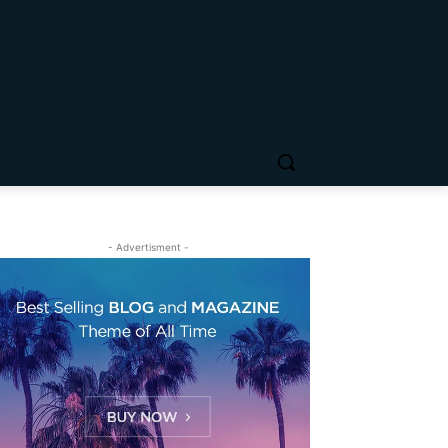
- Advertisment -