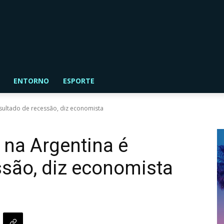
ENTORNO
ESPORTE
sultado de recessão, diz economista
 na Argentina é
ssão, diz economista