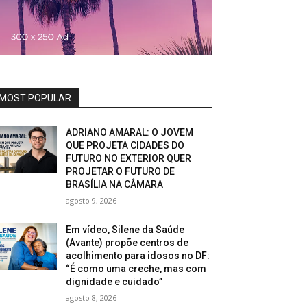
MOST POPULAR
ADRIANO AMARAL: O JOVEM
QUE PROJETA CIDADES DO
FUTURO NO EXTERIOR QUER
PROJETAR O FUTURO DE
BRASÍLIA NA CÂMARA
agosto 9, 2026
Em vídeo, Silene da Saúde
(Avante) propõe centros de
acolhimento para idosos no DF:
“É como uma creche, mas com
dignidade e cuidado”
agosto 8, 2026