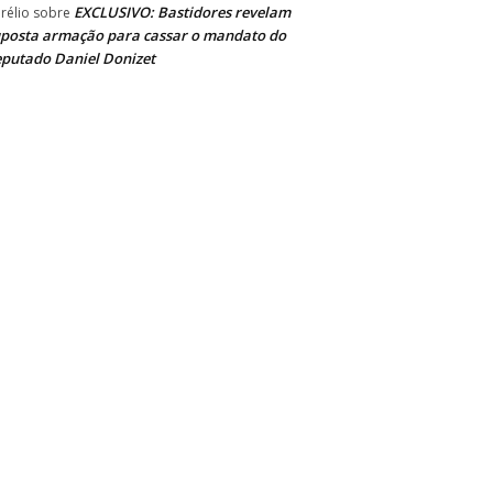
EXCLUSIVO: Bastidores revelam
rélio
sobre
posta armação para cassar o mandato do
putado Daniel Donizet