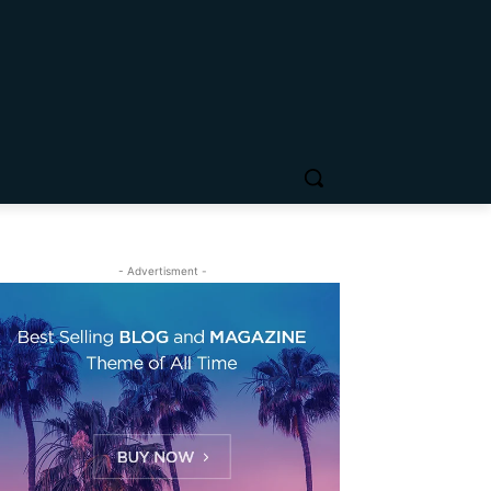
- Advertisment -