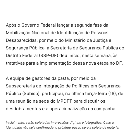
Após o Governo Federal lançar a segunda fase da
Mobilização Nacional de Identificação de Pessoas
Desaparecidas, por meio do Ministério da Justiça e
Segurança Pública, a Secretaria de Segurança Pública do
Distrito Federal (SSP-DF) deu início, nesta semana, às
tratativas para a implementação dessa nova etapa no DF.
A equipe de gestores da pasta, por meio da
Subsecretaria de Integração de Políticas em Segurança
Pública (Subisp), participou, na última terça-feira (18), de
uma reunião na sede do MPDFT para discutir os
desdobramentos e a operacionalização da campanha.
Inicialmente, serão coletadas impressões digitais e fotografias. Caso a
identidade não seja confirmada, o próximo passo será a coleta de material