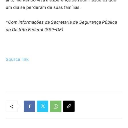
um dia se perderam de suas famílias.
*Com informações da Secretaria de Segurança Pública
do Distrito Federal (SSP-DF)
Source link
Tráfego de site barato