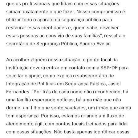
que os profissionais que lidam com essas situações
saibam exatamente o que fazer. Nosso compromisso é
utilizar todo o aparato da segurança pública para
restaurar essas identidades e, quem sabe, devolver
essas pessoas ao convívio de suas famílias”, ressalta o
secretário de Segurança Pública, Sandro Avelar.
Ao acolher alguém nessa situação, o ponto focal da
instituição deverá entrar em contato com a SSP-DF para
solicitar o apoio, como explica o subsecretário de
Integração de Políticas em Segurança Pública, Jasiel
Fernandes. “Por trás de cada nome não reconhecido, há
uma família esperando notícias, há uma mãe que não
dorme, um filho que sente saudades, um irmão que ainda
tem esperança. Por isso, estamos criando um fluxo de
atendimento ágil, com pontos focais treinados para lidar
com essas situações. Não basta apenas identificar essas