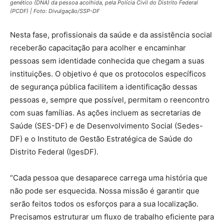
genético (DNA) da pessoa acolhida, pela Polícia Civil do Distrito Federal
(PCDF) | Foto: Divulgação/SSP-DF
Nesta fase, profissionais da saúde e da assistência social
receberão capacitação para acolher e encaminhar
pessoas sem identidade conhecida que chegam a suas
instituições. O objetivo é que os protocolos específicos
de segurança pública facilitem a identificação dessas
pessoas e, sempre que possível, permitam o reencontro
com suas famílias. As ações incluem as secretarias de
Saúde (SES-DF) e de Desenvolvimento Social (Sedes-
DF) e o Instituto de Gestão Estratégica de Saúde do
Distrito Federal (IgesDF).
“Cada pessoa que desaparece carrega uma história que
não pode ser esquecida. Nossa missão é garantir que
serão feitos todos os esforços para a sua localização.
Precisamos estruturar um fluxo de trabalho eficiente para