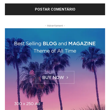
- Advertisment -