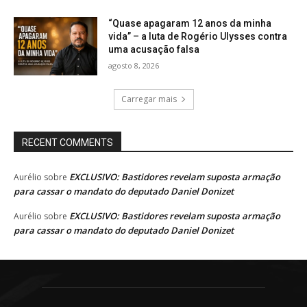
“Quase apagaram 12 anos da minha
vida” – a luta de Rogério Ulysses contra
uma acusação falsa
agosto 8, 2026
Carregar mais
RECENT COMMENTS
EXCLUSIVO: Bastidores revelam suposta armação
Aurélio
sobre
para cassar o mandato do deputado Daniel Donizet
EXCLUSIVO: Bastidores revelam suposta armação
Aurélio
sobre
para cassar o mandato do deputado Daniel Donizet