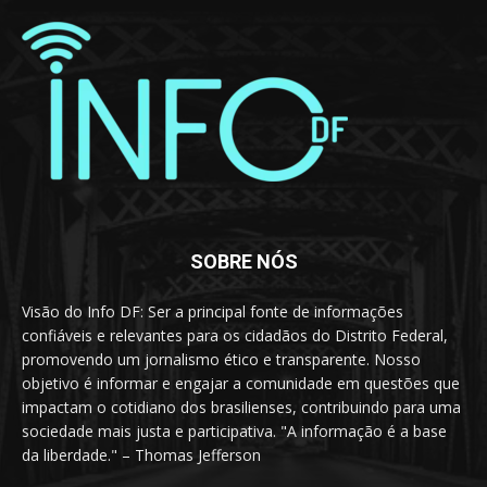
SOBRE NÓS
Visão do Info DF: Ser a principal fonte de informações
confiáveis e relevantes para os cidadãos do Distrito Federal,
promovendo um jornalismo ético e transparente. Nosso
objetivo é informar e engajar a comunidade em questões que
impactam o cotidiano dos brasilienses, contribuindo para uma
sociedade mais justa e participativa. "A informação é a base
da liberdade." – Thomas Jefferson