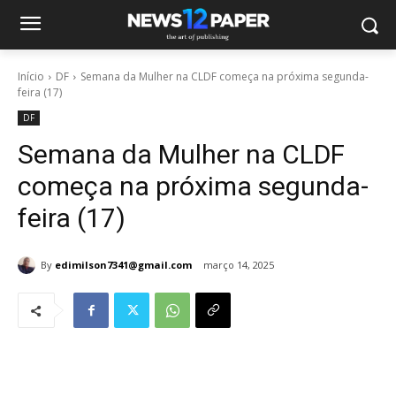
Início
DF
Semana da Mulher na CLDF começa na próxima segunda-
feira (17)
DF
Semana da Mulher na CLDF
começa na próxima segunda-
feira (17)
By
edimilson7341@gmail.com
março 14, 2025