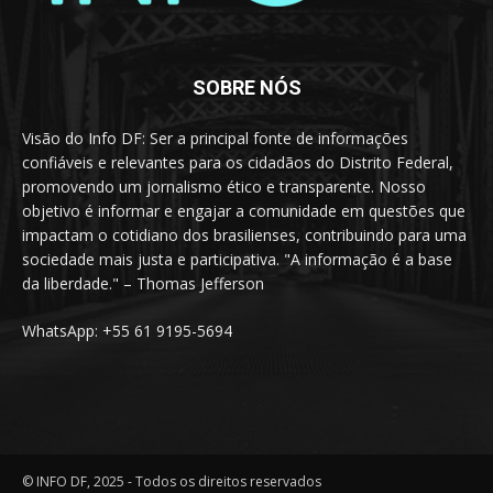
SOBRE NÓS
Visão do Info DF: Ser a principal fonte de informações
confiáveis e relevantes para os cidadãos do Distrito Federal,
promovendo um jornalismo ético e transparente. Nosso
objetivo é informar e engajar a comunidade em questões que
impactam o cotidiano dos brasilienses, contribuindo para uma
sociedade mais justa e participativa. "A informação é a base
da liberdade." – Thomas Jefferson
WhatsApp: +55 61 9195-5694
© INFO DF, 2025 - Todos os direitos reservados