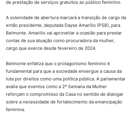
de prestação de serviços gratuitos ao público feminino.
A solenidade de abertura marcará a transição de cargo da
então presidente, deputada Dayse Amarílio (PSB), para
Belmonte. Amarilio vai aproveitar a ocasião para prestar
contas de sua atuação como procuradora da mulher,
cargo que exerce desde fevereiro de 2024.
Belmonte enfatiza que o protagonismo feminino é
fundamental para que a sociedade enxergue a causa da
luta por direitos como uma política pública. A parlamentar
avalia que eventos como a 2ª Semana da Mulher
reforçam o compromisso da Casa no sentido de dialogar
sobre a necessidade de fortalecimento da emancipação
feminina.