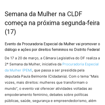
Semana da Mulher na CLDF
começa na próxima segunda-feira
(17)
Evento da Procuradoria Especial da Mulher vai promover o
diálogo e ações por direitos femininos no Distrito Federal
De 17 a 20 de março, a Câmara Legislativa do DF realiza a
2ª Semana da Mulher, iniciativa da
Procuradoria Especial
da Mulher (PEM)
, que passa a ser presidida pela
deputada Paula Belmonte (Cidadania). Com o tema “Mais
vozes, mais direitos: mulheres que transformam o
mundo”, o evento vai oferecer atividades voltadas ao
empoderamento feminino, debates sobre políticas
públicas, saúde, segurança e empreendedorismo, além