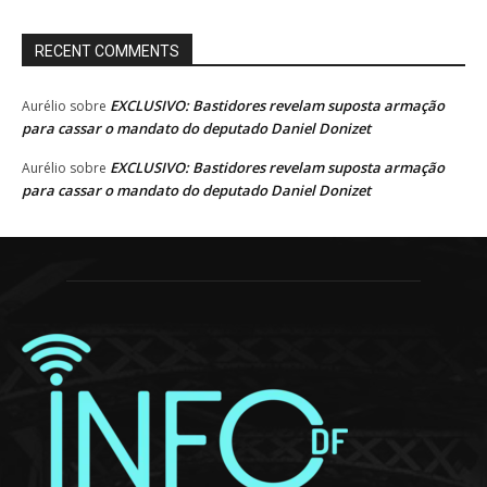
RECENT COMMENTS
EXCLUSIVO: Bastidores revelam suposta armação
Aurélio
sobre
para cassar o mandato do deputado Daniel Donizet
EXCLUSIVO: Bastidores revelam suposta armação
Aurélio
sobre
para cassar o mandato do deputado Daniel Donizet