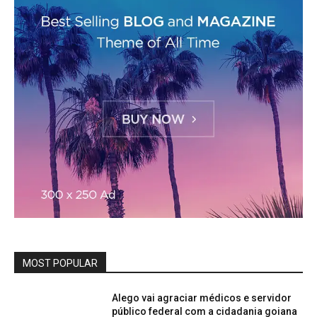
MOST POPULAR
Alego vai agraciar médicos e servidor
público federal com a cidadania goiana