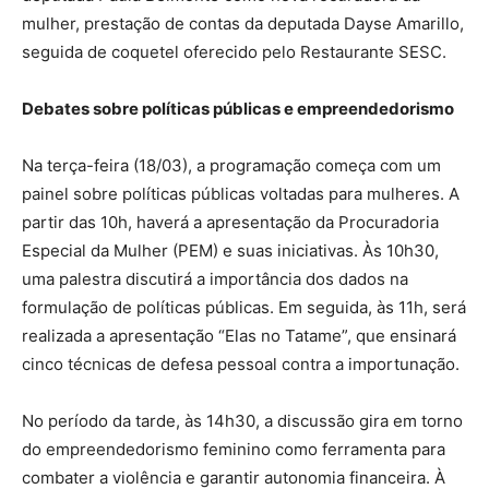
mulher, prestação de contas da deputada Dayse Amarillo,
seguida de coquetel oferecido pelo Restaurante SESC.
Debates sobre políticas públicas e empreendedorismo
Na terça-feira (18/03), a programação começa com um
painel sobre políticas públicas voltadas para mulheres. A
partir das 10h, haverá a apresentação da Procuradoria
Especial da Mulher (PEM) e suas iniciativas. Às 10h30,
uma palestra discutirá a importância dos dados na
formulação de políticas públicas. Em seguida, às 11h, será
realizada a apresentação “Elas no Tatame”, que ensinará
cinco técnicas de defesa pessoal contra a importunação.
No período da tarde, às 14h30, a discussão gira em torno
do empreendedorismo feminino como ferramenta para
combater a violência e garantir autonomia financeira. À