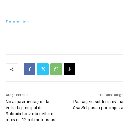
Source link
Tráfego de site barato
Artigo anterior
Próximo artigo
Nova pavimentação da
Passagem subterrânea na
entrada principal de
Asa Sul passa por limpeza
Sobradinho vai beneficiar
mais de 12 mil motoristas