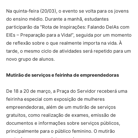
Na quinta-feira (20/03), o evento se volta para os jovens
do ensino médio. Durante a manhã, estudantes
participarão da “Rota de Inspirações: Falando DelAs com
ElEs – Preparação para a Vida!”, seguida por um momento
de reflexão sobre o que realmente importa na vida. À
tarde, o mesmo ciclo de atividades será repetido para um
novo grupo de alunos.
Mutirão de serviços e feirinha de empreendedoras
De 18 a 20 de março, a Praça do Servidor receberá uma
feirinha especial com exposição de mulheres
empreendedoras, além de um mutirão de serviços
gratuitos, como realização de exames, emissão de
documentos e informações sobre serviços públicos,
principalmente para o público feminino. O mutirão