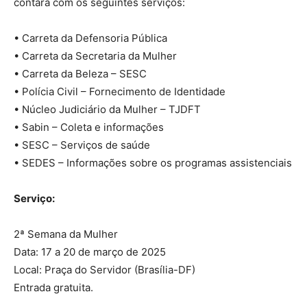
contará com os seguintes serviços:
• Carreta da Defensoria Pública
• Carreta da Secretaria da Mulher
• Carreta da Beleza – SESC
• Polícia Civil – Fornecimento de Identidade
• Núcleo Judiciário da Mulher – TJDFT
• Sabin – Coleta e informações
• SESC – Serviços de saúde
• SEDES – Informações sobre os programas assistenciais
Serviço:
2ª Semana da Mulher
Data: 17 a 20 de março de 2025
Local: Praça do Servidor (Brasília-DF)
Entrada gratuita.