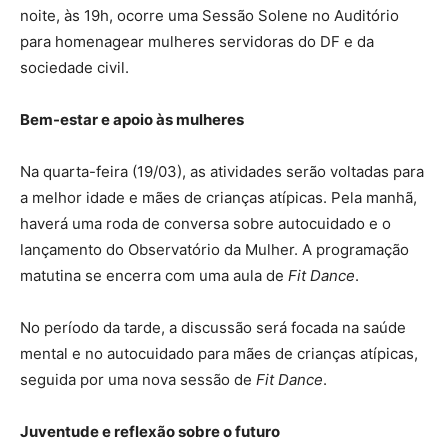
noite, às 19h, ocorre uma Sessão Solene no Auditório
para homenagear mulheres servidoras do DF e da
sociedade civil.
Bem-estar e apoio às mulheres
Na quarta-feira (19/03), as atividades serão voltadas para
a melhor idade e mães de crianças atípicas. Pela manhã,
haverá uma roda de conversa sobre autocuidado e o
lançamento do Observatório da Mulher. A programação
matutina se encerra com uma aula de
Fit Dance
.
No período da tarde, a discussão será focada na saúde
mental e no autocuidado para mães de crianças atípicas,
seguida por uma nova sessão de
Fit Dance
.
Juventude e reflexão sobre o futuro