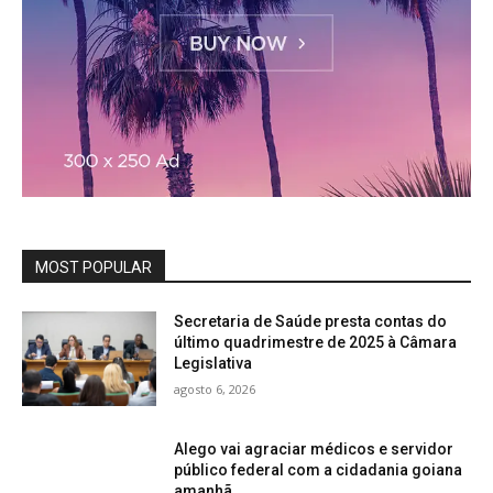
MOST POPULAR
Secretaria de Saúde presta contas do
último quadrimestre de 2025 à Câmara
Legislativa
agosto 6, 2026
Alego vai agraciar médicos e servidor
público federal com a cidadania goiana
amanhã