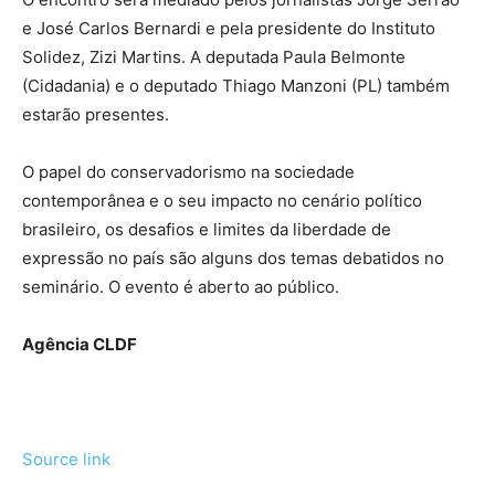
e José Carlos Bernardi e pela presidente do Instituto
Solidez, Zizi Martins. A deputada Paula Belmonte
(Cidadania) e o deputado Thiago Manzoni (PL) também
estarão presentes.
O papel do conservadorismo na sociedade
contemporânea e o seu impacto no cenário político
brasileiro, os desafios e limites da liberdade de
expressão no país são alguns dos temas debatidos no
seminário. O evento é aberto ao público.
Agência CLDF
Source link