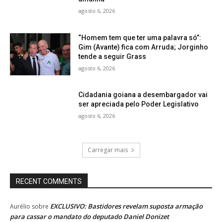
agosto 6, 2026
“Homem tem que ter uma palavra só”:
Gim (Avante) fica com Arruda; Jorginho
tende a seguir Grass
agosto 6, 2026
Cidadania goiana a desembargador vai
ser apreciada pelo Poder Legislativo
agosto 6, 2026
Carregar mais
RECENT COMMENTS
EXCLUSIVO: Bastidores revelam suposta armação
Aurélio
sobre
para cassar o mandato do deputado Daniel Donizet