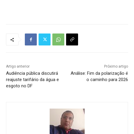
Tráfego de site barato
Artigo anterior
Próximo artigo
Audiência pública discutirá
Análise: Fim da polarização é
reajuste tarifário da água e
o caminho para 2026
esgoto no DF