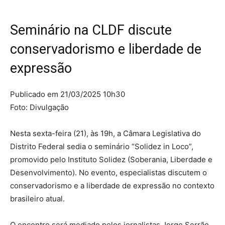
Seminário na CLDF discute
conservadorismo e liberdade de
expressão
Publicado em 21/03/2025 10h30
Foto: Divulgação
Nesta sexta-feira (21), às 19h, a Câmara Legislativa do
Distrito Federal sedia o seminário “Solidez in Loco”,
promovido pelo Instituto Solidez (Soberania, Liberdade e
Desenvolvimento). No evento, especialistas discutem o
conservadorismo e a liberdade de expressão no contexto
brasileiro atual.
O encontro será mediado pelos jornalistas Jorge Serrão