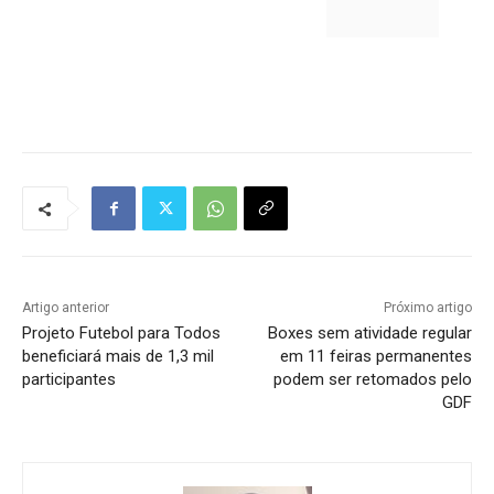
Tráfego de site barato
Artigo anterior
Próximo artigo
Projeto Futebol para Todos
Boxes sem atividade regular
beneficiará mais de 1,3 mil
em 11 feiras permanentes
participantes
podem ser retomados pelo
GDF