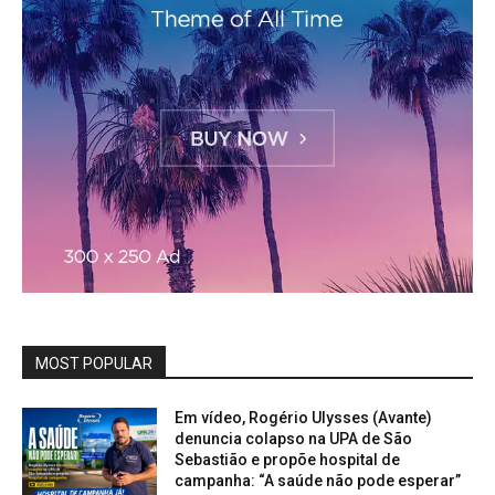
MOST POPULAR
Em vídeo, Rogério Ulysses (Avante)
denuncia colapso na UPA de São
Sebastião e propõe hospital de
campanha: “A saúde não pode esperar”