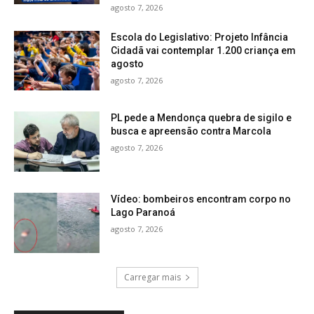
agosto 7, 2026
Escola do Legislativo: Projeto Infância
Cidadã vai contemplar 1.200 criança em
agosto
agosto 7, 2026
PL pede a Mendonça quebra de sigilo e
busca e apreensão contra Marcola
agosto 7, 2026
Vídeo: bombeiros encontram corpo no
Lago Paranoá
agosto 7, 2026
Carregar mais