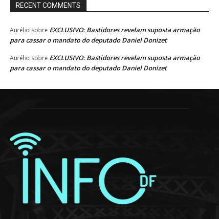
RECENT COMMENTS
EXCLUSIVO: Bastidores revelam suposta armação
Aurélio
sobre
para cassar o mandato do deputado Daniel Donizet
EXCLUSIVO: Bastidores revelam suposta armação
Aurélio
sobre
para cassar o mandato do deputado Daniel Donizet