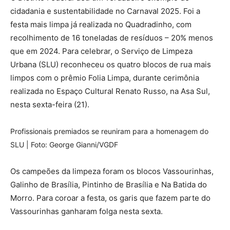
cidadania e sustentabilidade no Carnaval 2025. Foi a
festa mais limpa já realizada no Quadradinho, com
recolhimento de 16 toneladas de resíduos – 20% menos
que em 2024. Para celebrar, o Serviço de Limpeza
Urbana (SLU) reconheceu os quatro blocos de rua mais
limpos com o prêmio Folia Limpa, durante cerimônia
realizada no Espaço Cultural Renato Russo, na Asa Sul,
nesta sexta-feira (21).
Profissionais premiados se reuniram para a homenagem do
SLU | Foto: George Gianni/VGDF
Os campeões da limpeza foram os blocos Vassourinhas,
Galinho de Brasília, Pintinho de Brasília e Na Batida do
Morro. Para coroar a festa, os garis que fazem parte do
Vassourinhas ganharam folga nesta sexta.