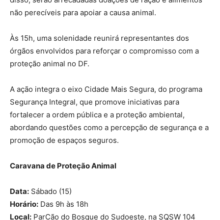
não perecíveis para apoiar a causa animal.
Às 15h, uma solenidade reunirá representantes dos
órgãos envolvidos para reforçar o compromisso com a
proteção animal no DF.
A ação integra o eixo Cidade Mais Segura, do programa
Segurança Integral, que promove iniciativas para
fortalecer a ordem pública e a proteção ambiental,
abordando questões como a percepção de segurança e a
promoção de espaços seguros.
Caravana de Proteção Animal
Data:
Sábado (15)
Horário:
Das 9h às 18h
Local:
ParCão do Bosque do Sudoeste, na SQSW 104