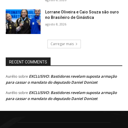
Lorrane Oliveira e Caio Souza são ouro
no Brasileiro de Ginástica
agosto 8, 2026
Carregar mais
RECENT COMMENTS
EXCLUSIVO: Bastidores revelam suposta armação
Aurélio
sobre
para cassar o mandato do deputado Daniel Donizet
EXCLUSIVO: Bastidores revelam suposta armação
Aurélio
sobre
para cassar o mandato do deputado Daniel Donizet