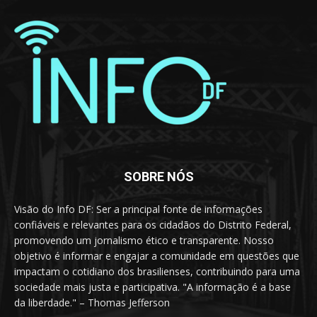
SOBRE NÓS
Visão do Info DF: Ser a principal fonte de informações
confiáveis e relevantes para os cidadãos do Distrito Federal,
promovendo um jornalismo ético e transparente. Nosso
objetivo é informar e engajar a comunidade em questões que
impactam o cotidiano dos brasilienses, contribuindo para uma
sociedade mais justa e participativa. "A informação é a base
da liberdade." – Thomas Jefferson