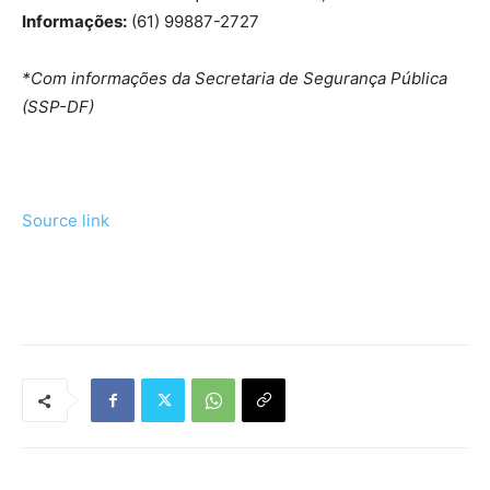
Informações:
(61) 99887-2727
*Com informações da Secretaria de Segurança Pública
(SSP-DF)
Source link
Tráfego de site barato