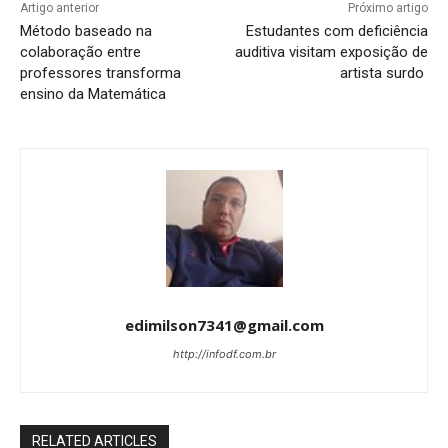
Artigo anterior
Próximo artigo
Método baseado na
Estudantes com deficiência
colaboração entre
auditiva visitam exposição de
professores transforma
artista surdo
ensino da Matemática
edimilson7341@gmail.com
http://infodf.com.br
RELATED ARTICLES