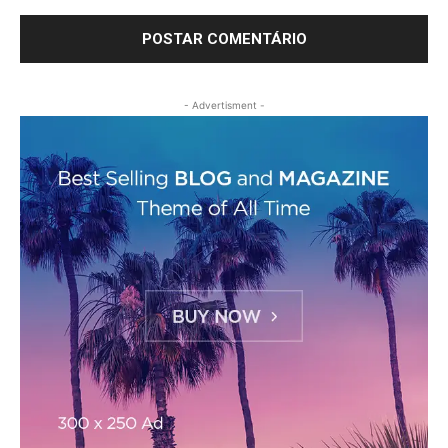
- Advertisment -