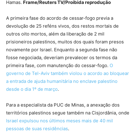
Hamas.
Frame/Reuters TV/Proibida reprodução
A primeira fase do acordo de cessar-fogo previa a
devolução de 25 reféns vivos, dos restos mortais de
outros oito mortos, além da liberação de 2 mil
prisioneiros palestinos, muitos dos quais foram presos
novamente por Israel. Enquanto a segunda fase não
fosse negociada, deveriam prevalecer os termos da
primeira fase, com manutenção do cessar-fogo.
O
governo de Tel-Aviv também violou o acordo ao bloquear
a entrada de ajuda humanitária no enclave palestino
desde o dia 1º de março
.
Para a especialista da PUC de Minas, a anexação dos
territórios palestinos segue também na Cisjordânia, onde
Israel expulsou nos últimos meses mais de 40 mil
pessoas de suas residências
.