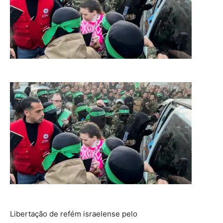
Libertação de refém israelense pelo