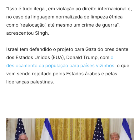
“Isso é tudo ilegal, em violação ao direito internacional e,
no caso da linguagem normalizada de limpeza étnica
como ‘realocação’, até mesmo um crime de guerra”,
acrescentou Singh.
Israel tem defendido o projeto para Gaza do presidente
dos Estados Unidos (EUA), Donald Trump, com
o
deslocamento da população para países vizinhos
, o que
vem sendo rejeitado pelos Estados árabes e pelas
lideranças palestinas.