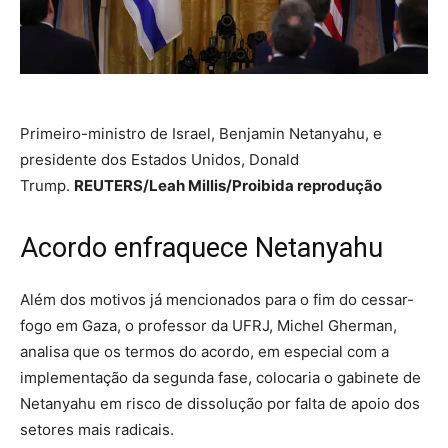
Primeiro-ministro de Israel, Benjamin Netanyahu, e
presidente dos Estados Unidos, Donald
Trump.
REUTERS/Leah Millis/Proibida reprodução
Acordo enfraquece Netanyahu
Além dos motivos já mencionados para o fim do cessar-
fogo em Gaza, o professor da UFRJ, Michel Gherman,
analisa que os termos do acordo, em especial com a
implementação da segunda fase, colocaria o gabinete de
Netanyahu em risco de dissolução por falta de apoio dos
setores mais radicais.