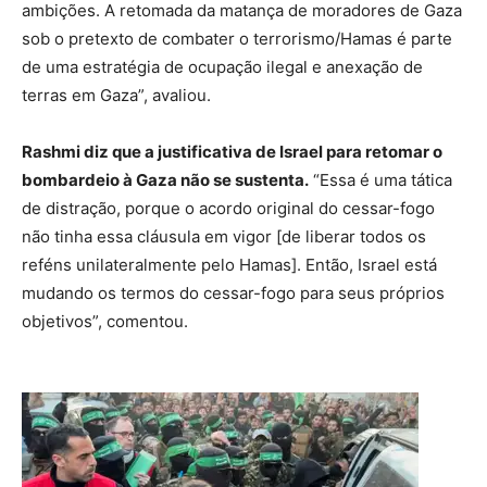
ambições. A retomada da matança de moradores de Gaza
sob o pretexto de combater o terrorismo/Hamas é parte
de uma estratégia de ocupação ilegal e anexação de
terras em Gaza”, avaliou.
Rashmi diz que a justificativa de Israel para retomar o
bombardeio à Gaza não se sustenta.
“Essa é uma tática
de distração, porque o acordo original do cessar-fogo
não tinha essa cláusula em vigor [de liberar todos os
reféns unilateralmente pelo Hamas]. Então, Israel está
mudando os termos do cessar-fogo para seus próprios
objetivos”, comentou.