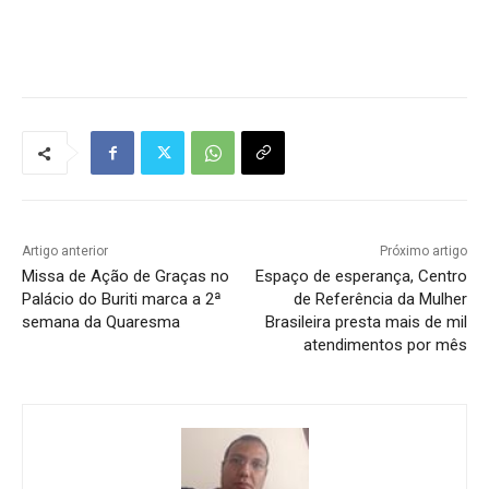
Tráfego de site barato
Artigo anterior
Próximo artigo
Missa de Ação de Graças no
Espaço de esperança, Centro
Palácio do Buriti marca a 2ª
de Referência da Mulher
semana da Quaresma
Brasileira presta mais de mil
atendimentos por mês