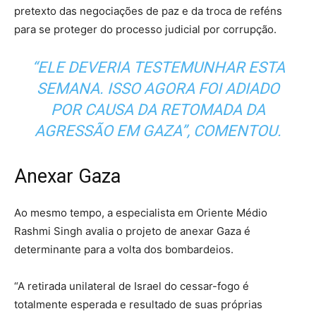
pretexto das negociações de paz e da troca de reféns
para se proteger do processo judicial por corrupção.
“ELE DEVERIA TESTEMUNHAR ESTA
SEMANA. ISSO AGORA FOI ADIADO
POR CAUSA DA RETOMADA DA
AGRESSÃO EM GAZA”, COMENTOU.
Anexar Gaza
Ao mesmo tempo, a especialista em Oriente Médio
Rashmi Singh avalia o projeto de anexar Gaza é
determinante para a volta dos bombardeios.
“A retirada unilateral de Israel do cessar-fogo é
totalmente esperada e resultado de suas próprias