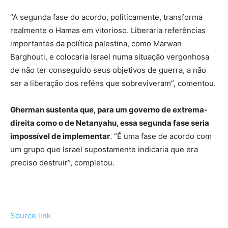
“A segunda fase do acordo, politicamente, transforma
realmente o Hamas em vitorioso. Liberaria referências
importantes da política palestina, como Marwan
Barghouti, e colocaria Israel numa situação vergonhosa
de não ter conseguido seus objetivos de guerra, a não
ser a liberação dos reféns que sobreviveram”, comentou.
Gherman sustenta que, para um governo de extrema-
direita como o de Netanyahu, essa segunda fase seria
impossível de implementar
. “É uma fase de acordo com
um grupo que Israel supostamente indicaria que era
preciso destruir”, completou.
Source link