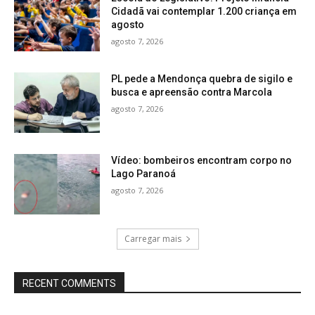
Cidadã vai contemplar 1.200 criança em
agosto
agosto 7, 2026
PL pede a Mendonça quebra de sigilo e
busca e apreensão contra Marcola
agosto 7, 2026
Vídeo: bombeiros encontram corpo no
Lago Paranoá
agosto 7, 2026
Carregar mais
RECENT COMMENTS