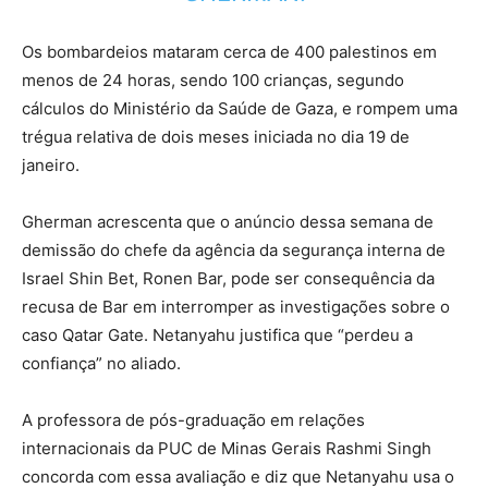
Os bombardeios mataram cerca de 400 palestinos em
menos de 24 horas, sendo 100 crianças, segundo
cálculos do Ministério da Saúde de Gaza, e rompem uma
trégua relativa de dois meses iniciada no dia 19 de
janeiro.
Gherman acrescenta que o anúncio dessa semana de
demissão do chefe da agência da segurança interna de
Israel Shin Bet, Ronen Bar, pode ser consequência da
recusa de Bar em interromper as investigações sobre o
caso Qatar Gate. Netanyahu justifica que “perdeu a
confiança” no aliado.
A professora de pós-graduação em relações
internacionais da PUC de Minas Gerais Rashmi Singh
concorda com essa avaliação e diz que Netanyahu usa o