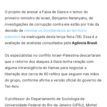
O projeto de anexar a Faixa de Gaza e o temor do
primeiro-ministro de Israel, Benjamin Netanyahu, de
investigações de corrupção contra ele estão por trás da
decisão de
retomar os bombardeios ao território
palestino
na madrugada desta terça-feira (18). Essa é a
avaliação de analistas consultados pela
Agência Brasil
.
Os especialistas no conflito Israel-Palestina descartaram
que o retorno dos ataques à Gaza tenha relação com
alguma intransigência do Hamas para negociar a
liberação dos cerca de 60 reféns que seguem nas mãos
do grupo, conforme afirma a versão oficial do governo de
Tel-Aviv.
O professor do Departamento de Sociologia da
Universidade Federal do Rio de Janeiro (UFRJ), Michel