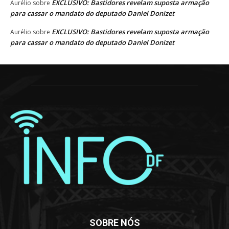
EXCLUSIVO: Bastidores revelam suposta armação
Aurélio
sobre
para cassar o mandato do deputado Daniel Donizet
EXCLUSIVO: Bastidores revelam suposta armação
Aurélio
sobre
para cassar o mandato do deputado Daniel Donizet
SOBRE NÓS