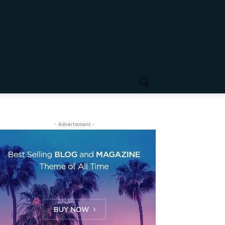
- Advertisment -