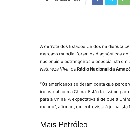
A derrota dos Estados Unidos na disputa pe
mercado mundial foram os diagnósticos do j
nacionais e estrangeiros e especialista em 
Natureza Viva
, da
Rádio Nacional da Amaz
“Os americanos se deram conta que perder
industrial com a China. Está claríssimo para
para a China. A expectativa é de que a Chin
mundo”, afirmou, em entrevista à jornalista
Mais Petróleo