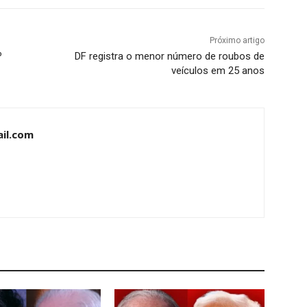
Próximo artigo
º
DF registra o menor número de roubos de
veículos em 25 anos
il.com