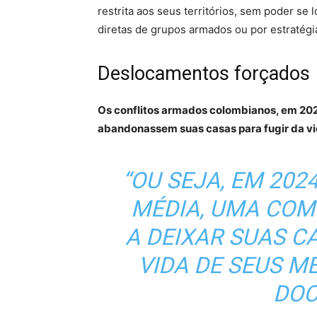
restrita aos seus territórios, sem poder s
diretas de grupos armados ou por estratégi
Deslocamentos forçados
Os conflitos armados colombianos, em 202
abandonassem suas casas para fugir da vi
“OU SEJA, EM 2024
MÉDIA, UMA COM
A DEIXAR SUAS C
VIDA DE SEUS M
DOC