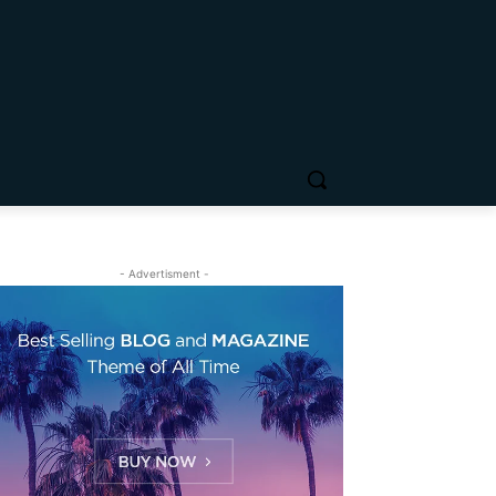
- Advertisment -