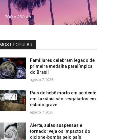
MOST POPULAR
Familiares celebram legado de
primeira medalha paralímpica
do Brasil
agosto 7, 2026
Pais de bebê morto em acidente
em Luziânia são resgatados em
estado grave
agosto 7, 2026
Alerta, aulas suspensas e
tornado: veja os impactos do
ciclone-bomba pelo país