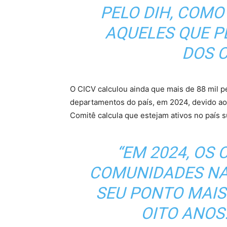
PELO DIH, COMO
AQUELES QUE 
DOS 
O CICV calculou ainda que mais de 88 mil 
departamentos do país, em 2024, devido aos
Comitê calcula que estejam ativos no país 
“EM 2024, OS
COMUNIDADES NA
SEU PONTO MAIS
OITO ANOS