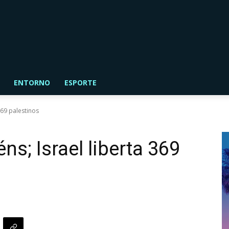
ENTORNO
ESPORTE
369 palestinos
ns; Israel liberta 369