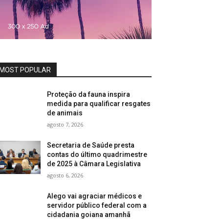
MOST POPULAR
Proteção da fauna inspira
medida para qualificar resgates
de animais
agosto 7, 2026
Secretaria de Saúde presta
contas do último quadrimestre
de 2025 à Câmara Legislativa
agosto 6, 2026
Alego vai agraciar médicos e
servidor público federal com a
cidadania goiana amanhã