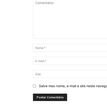
Comentário:
Salve meu nome, e-mail e site neste naveg