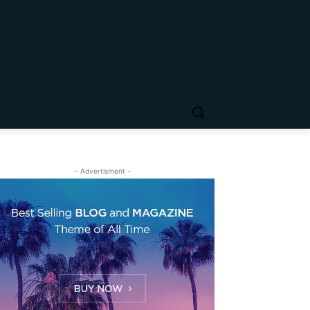
- Advertisment -