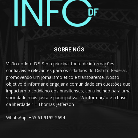
SOBRE NÓS
Visão do Info DF: Ser a principal fonte de informações
confiáveis e relevantes para os cidadãos do Distrito Federal,
promovendo um jornalismo ético e transparente. Nosso
objetivo é informar e engajar a comunidade em questões que
impactam o cotidiano dos brasilienses, contribuindo para uma
sociedade mais justa e participativa. "A informação é a base
da liberdade." – Thomas Jefferson
WhatsApp: +55 61 9195-5694