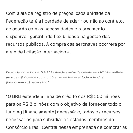
Com a ata de registro de preços, cada unidade da
Federação terá a liberdade de aderir ou não ao contrato,
de acordo com as necessidades e o orçamento
disponível, garantindo flexibilidade na gestão dos
recursos públicos. A compra das aeronaves ocorrerá por
meio de licitação internacional.
Paulo Henrique Costa: “O BRB estende a linha de crédito dos R$ 500 milhões
para os R$ 2 bilhões com o objetivo de fornecer todo o funding
[financiamento] necessário”
“O BRB estende a linha de crédito dos R$ 500 milhões
para os R$ 2 bilhões com o objetivo de fornecer todo o
funding [financiamento] necessário, todos os recursos
necessários para subsidiar os estados membros do
Consórcio Brasil Central nessa empreitada de comprar as