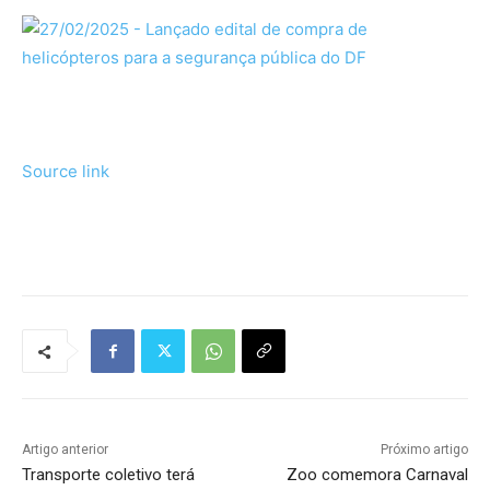
Source link
Tráfego de site barato
Artigo anterior
Próximo artigo
Transporte coletivo terá
Zoo comemora Carnaval