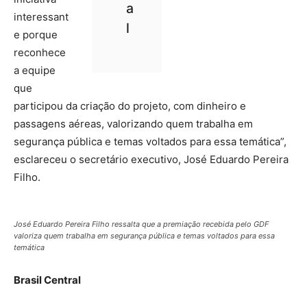
a
interessant
l
e porque
reconhece
a equipe
que
participou da criação do projeto, com dinheiro e
passagens aéreas, valorizando quem trabalha em
segurança pública e temas voltados para essa temática”,
esclareceu o secretário executivo, José Eduardo Pereira
Filho.
José Eduardo Pereira Filho ressalta que a premiação recebida pelo GDF
valoriza quem trabalha em segurança pública e temas voltados para essa
temática
Brasil Central