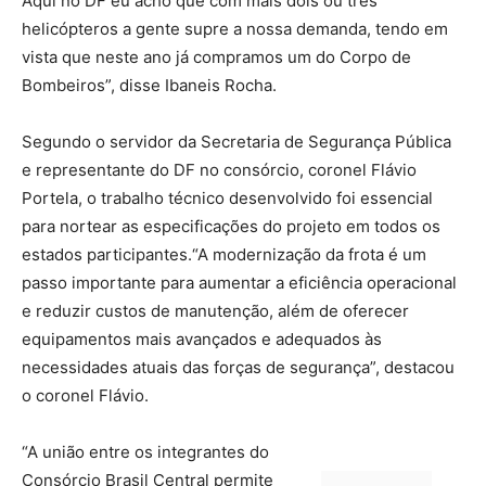
Aqui no DF eu acho que com mais dois ou três
helicópteros a gente supre a nossa demanda, tendo em
vista que neste ano já compramos um do Corpo de
Bombeiros”, disse Ibaneis Rocha.
Segundo o servidor da Secretaria de Segurança Pública
e representante do DF no consórcio, coronel Flávio
Portela, o trabalho técnico desenvolvido foi essencial
para nortear as especificações do projeto em todos os
estados participantes.“A modernização da frota é um
passo importante para aumentar a eficiência operacional
e reduzir custos de manutenção, além de oferecer
equipamentos mais avançados e adequados às
necessidades atuais das forças de segurança”, destacou
o coronel Flávio.
“A união entre os integrantes do
Consórcio Brasil Central permite