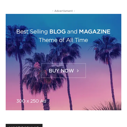
- Advertisment -