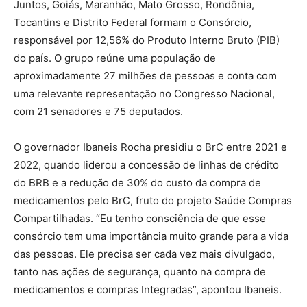
Juntos, Goiás, Maranhão, Mato Grosso, Rondônia,
Tocantins e Distrito Federal formam o Consórcio,
responsável por 12,56% do Produto Interno Bruto (PIB)
do país. O grupo reúne uma população de
aproximadamente 27 milhões de pessoas e conta com
uma relevante representação no Congresso Nacional,
com 21 senadores e 75 deputados.
O governador Ibaneis Rocha presidiu o BrC entre 2021 e
2022, quando liderou a concessão de linhas de crédito
do BRB e a redução de 30% do custo da compra de
medicamentos pelo BrC, fruto do projeto Saúde Compras
Compartilhadas. “Eu tenho consciência de que esse
consórcio tem uma importância muito grande para a vida
das pessoas. Ele precisa ser cada vez mais divulgado,
tanto nas ações de segurança, quanto na compra de
medicamentos e compras Integradas”, apontou Ibaneis.