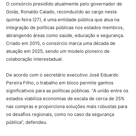
O consórcio presidido atualmente pelo governador de
Goiás, Ronaldo Caiado, reconduzido ao cargo nesta
quinta-feira (27), é uma entidade pública que atua na
integração de políticas públicas nos estados membros,
abrangendo áreas como saúde, educação e segurança.
Criado em 2015, o consórcio marca uma década de
atuação em 2025, sendo um modelo pioneiro de
colaboração interestadual.
De acordo com o secretário executivo José Eduardo
Pereira Filho, o trabalho em bloco permite ganhos
significativos para as políticas públicas. “A união entre os
estados viabiliza economias de escala de cerca de 25%
nas compras e proporciona soluções mais robustas para
os desafios regionais, como no caso da segurança
pública”, defendeu.