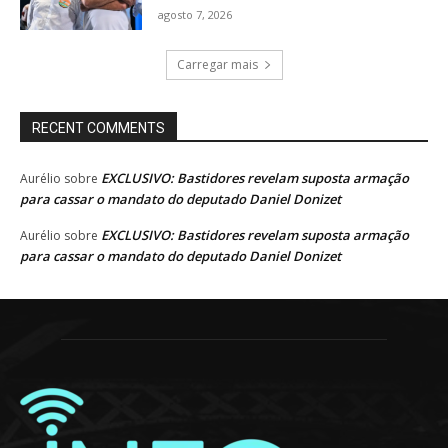
agosto 7, 2026
Carregar mais
RECENT COMMENTS
EXCLUSIVO: Bastidores revelam suposta armação
Aurélio
sobre
para cassar o mandato do deputado Daniel Donizet
EXCLUSIVO: Bastidores revelam suposta armação
Aurélio
sobre
para cassar o mandato do deputado Daniel Donizet