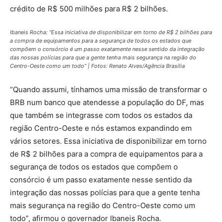
crédito de R$ 500 milhões para R$ 2 bilhões.
Ibaneis Rocha: “Essa iniciativa de disponibilizar em torno de R$ 2 bilhões para
a compra de equipamentos para a segurança de todos os estados que
compõem o consórcio é um passo exatamente nesse sentido da integração
das nossas polícias para que a gente tenha mais segurança na região do
Centro-Oeste como um todo” | Fotos: Renato Alves/Agência Brasília
“Quando assumi, tínhamos uma missão de transformar o
BRB num banco que atendesse a população do DF, mas
que também se integrasse com todos os estados da
região Centro-Oeste e nós estamos expandindo em
vários setores. Essa iniciativa de disponibilizar em torno
de R$ 2 bilhões para a compra de equipamentos para a
segurança de todos os estados que compõem o
consórcio é um passo exatamente nesse sentido da
integração das nossas polícias para que a gente tenha
mais segurança na região do Centro-Oeste como um
todo”, afirmou o governador Ibaneis Rocha.