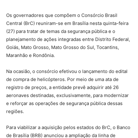
Os governadores que compõem o Consórcio Brasil
Central (BrC) reuniram-se em Brasília nesta quinta-feira
(27) para tratar de temas da segurança pública e o
planejamento de ações integradas entre Distrito Federal,
Goiás, Mato Grosso, Mato Grosso do Sul, Tocantins,
Maranhão e Rondônia.
Na ocasião, o consórcio efetivou o lançamento do edital
de compra de helicópteros. Por meio de uma ata de
registro de preços, a entidade prevê adquirir até 26
aeronaves destinadas, exclusivamente, para modernizar
e reforçar as operações de segurança pública dessas
regiões.
Para viabilizar a aquisição pelos estados do BrC, o Banco
de Brasília (BRB) anunciou a ampliação da linha de