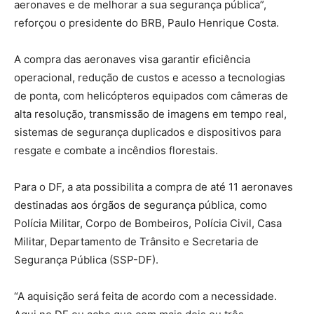
aeronaves e de melhorar a sua segurança pública”,
reforçou o presidente do BRB, Paulo Henrique Costa.
A compra das aeronaves visa garantir eficiência
operacional, redução de custos e acesso a tecnologias
de ponta, com helicópteros equipados com câmeras de
alta resolução, transmissão de imagens em tempo real,
sistemas de segurança duplicados e dispositivos para
resgate e combate a incêndios florestais.
Para o DF, a ata possibilita a compra de até 11 aeronaves
destinadas aos órgãos de segurança pública, como
Polícia Militar, Corpo de Bombeiros, Polícia Civil, Casa
Militar, Departamento de Trânsito e Secretaria de
Segurança Pública (SSP-DF).
“A aquisição será feita de acordo com a necessidade.