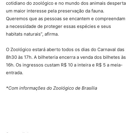
cotidiano do zoológico e no mundo dos animais desperta
um maior interesse pela preservação da fauna.
Queremos que as pessoas se encantem e compreendam
a necessidade de proteger essas espécies e seus
habitats naturais”, afirma.
O Zoológico estará aberto todos os dias do Carnaval das
8h30 às 17h. A bilheteria encerra a venda dos bilhetes às
16h. Os ingressos custam R$ 10 a inteira e R$ 5 a meia-
entrada.
*Com informações do Zoológico de Brasília