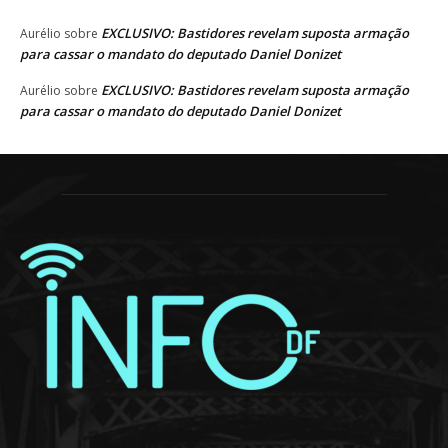
EXCLUSIVO: Bastidores revelam suposta armação
Aurélio
sobre
para cassar o mandato do deputado Daniel Donizet
EXCLUSIVO: Bastidores revelam suposta armação
Aurélio
sobre
para cassar o mandato do deputado Daniel Donizet