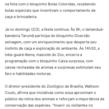
na folia com o bloquinho Bolas Coloridas, recebendo
bolas especiais que incentivam o comportamento de
caça e brincadeira.
Já no domingo (2/3), a festa continua. Às 9h, o tamanduá-
bandeira Tarumã participa do bloquinho Diversão
selvagem, com um enriquecimento que desperta seu
instinto de caça e exploração do ambiente. Às 14h30, a
loba-guará Atena, mascote do Zoo, encerra a
programação com o bloquinho Caixa surpresa, com
caixas recheadas de aromas e surpresas estimulam seu
faro e habilidades motoras.
O diretor-presidente do Zoológico de Brasília, Wallison
Couto, afirma que iniciativas como essa aproximam o
público da rotina dos animais e reforçam a importância da
conservação das espécies. “Inserir os visitantes no