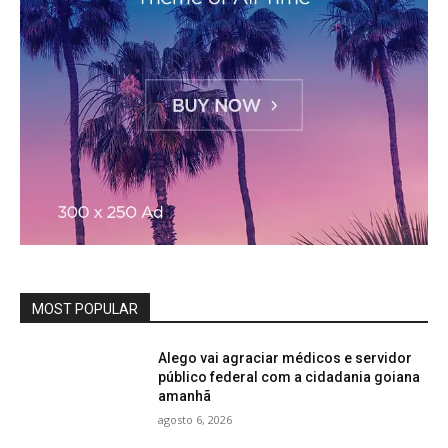
MOST POPULAR
Alego vai agraciar médicos e servidor
público federal com a cidadania goiana
amanhã
agosto 6, 2026