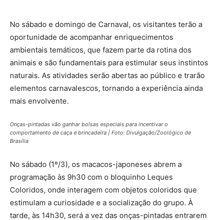
No sábado e domingo de Carnaval, os visitantes terão a
oportunidade de acompanhar enriquecimentos
ambientais temáticos, que fazem parte da rotina dos
animais e são fundamentais para estimular seus instintos
naturais. As atividades serão abertas ao público e trarão
elementos carnavalescos, tornando a experiência ainda
mais envolvente.
Onças-pintadas vão ganhar bolsas especiais para incentivar o
comportamento de caça e brincadeira | Foto: Divulgação/Zoológico de
Brasília
No sábado (1º/3), os macacos-japoneses abrem a
programação às 9h30 com o bloquinho Leques
Coloridos, onde interagem com objetos coloridos que
estimulam a curiosidade e a socialização do grupo. À
tarde, às 14h30, será a vez das onças-pintadas entrarem