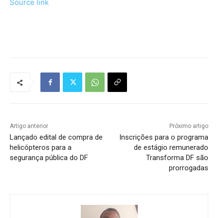
Source link
Tráfego de site barato
Artigo anterior
Próximo artigo
Lançado edital de compra de
Inscrições para o programa
helicópteros para a
de estágio remunerado
segurança pública do DF
Transforma DF são
prorrogadas