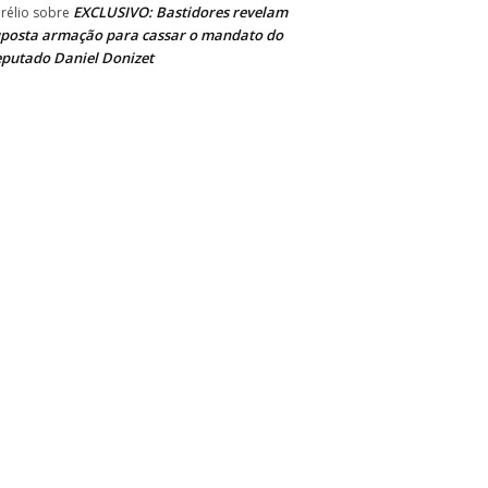
EXCLUSIVO: Bastidores revelam
rélio
sobre
posta armação para cassar o mandato do
putado Daniel Donizet