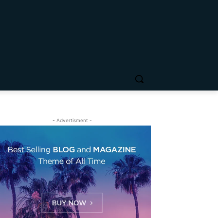
- Advertisment -