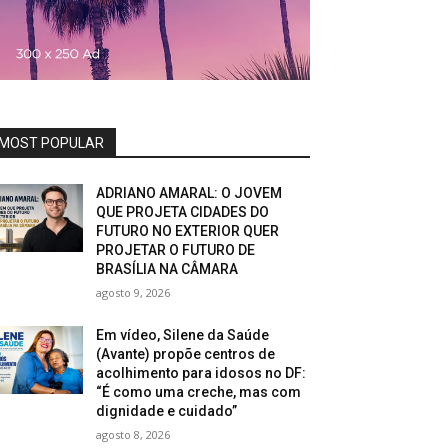
MOST POPULAR
ADRIANO AMARAL: O JOVEM
QUE PROJETA CIDADES DO
FUTURO NO EXTERIOR QUER
PROJETAR O FUTURO DE
BRASÍLIA NA CÂMARA
agosto 9, 2026
Em vídeo, Silene da Saúde
(Avante) propõe centros de
acolhimento para idosos no DF:
“É como uma creche, mas com
dignidade e cuidado”
agosto 8, 2026