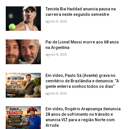
Tenista Bia Haddad anuncia pausa na
carreira neste segundo semestre
agosto 8, 2026
Pai de Lionel Messi morre aos 68 anos
na Argentina
agosto 8, 2026
Em vídeo, Paulo Sá (Avante) grava no
cemitério de Brazlândia e denuncia: “A
gente enterra sonhos todos os dias”
agosto 8, 2026
Em vídeo, Rogério Arapoanga denuncia
28 anos de sofrimento no trânsito e
anuncia VLT para a região Norte com
Arruda