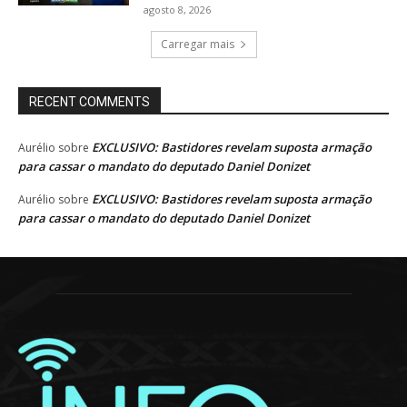
agosto 8, 2026
Carregar mais
RECENT COMMENTS
EXCLUSIVO: Bastidores revelam suposta armação
Aurélio
sobre
para cassar o mandato do deputado Daniel Donizet
EXCLUSIVO: Bastidores revelam suposta armação
Aurélio
sobre
para cassar o mandato do deputado Daniel Donizet