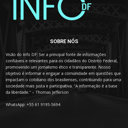
SOBRE NÓS
Visão do Info DF: Ser a principal fonte de informações
confiáveis e relevantes para os cidadãos do Distrito Federal,
promovendo um jornalismo ético e transparente. Nosso
objetivo é informar e engajar a comunidade em questões que
impactam o cotidiano dos brasilienses, contribuindo para uma
sociedade mais justa e participativa. "A informação é a base
da liberdade." – Thomas Jefferson
WhatsApp: +55 61 9195-5694