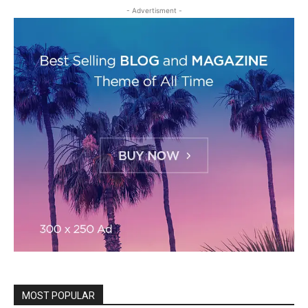
- Advertisment -
MOST POPULAR