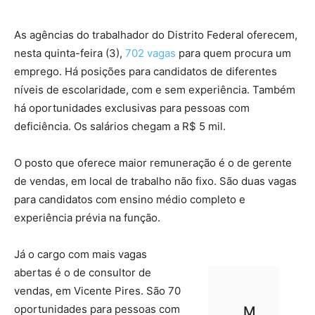
As agências do trabalhador do Distrito Federal oferecem,
nesta quinta-feira (3),
702 vagas
para quem procura um
emprego. Há posições para candidatos de diferentes
níveis de escolaridade, com e sem experiência. Também
há oportunidades exclusivas para pessoas com
deficiência. Os salários chegam a R$ 5 mil.
O posto que oferece maior remuneração é o de gerente
de vendas, em local de trabalho não fixo. São duas vagas
para candidatos com ensino médio completo e
experiência prévia na função.
Já o cargo com mais vagas
abertas é o de consultor de
vendas, em Vicente Pires. São 70
oportunidades para pessoas com
M