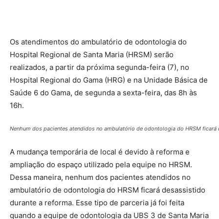
Os atendimentos do ambulatório de odontologia do
Hospital Regional de Santa Maria (HRSM) serão
realizados, a partir da próxima segunda-feira (7), no
Hospital Regional do Gama (HRG) e na Unidade Básica de
Saúde 6 do Gama, de segunda a sexta-feira, das 8h às
16h.
Nenhum dos pacientes atendidos no ambulatório de odontologia do HRSM ficará 
A mudança temporária de local é devido à reforma e
ampliação do espaço utilizado pela equipe no HRSM.
Dessa maneira, nenhum dos pacientes atendidos no
ambulatório de odontologia do HRSM ficará desassistido
durante a reforma. Esse tipo de parceria já foi feita
quando a equipe de odontologia da UBS 3 de Santa Maria