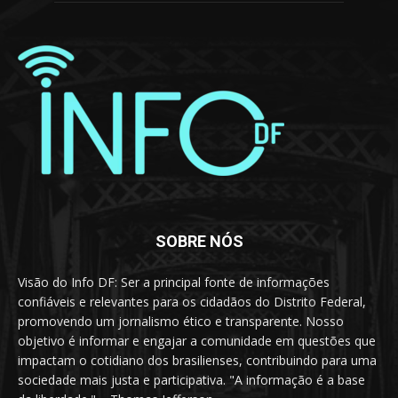
SOBRE NÓS
Visão do Info DF: Ser a principal fonte de informações
confiáveis e relevantes para os cidadãos do Distrito Federal,
promovendo um jornalismo ético e transparente. Nosso
objetivo é informar e engajar a comunidade em questões que
impactam o cotidiano dos brasilienses, contribuindo para uma
sociedade mais justa e participativa. "A informação é a base