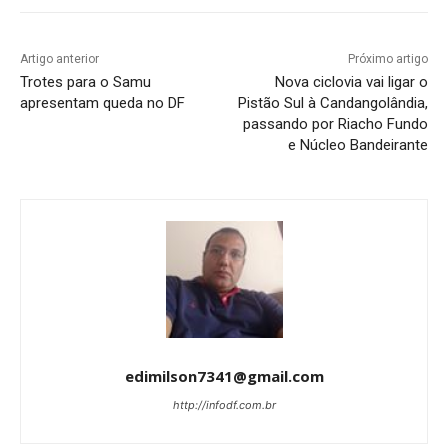
Artigo anterior
Próximo artigo
Trotes para o Samu
Nova ciclovia vai ligar o
apresentam queda no DF
Pistão Sul à Candangolândia,
passando por Riacho Fundo
e Núcleo Bandeirante
edimilson7341@gmail.com
http://infodf.com.br