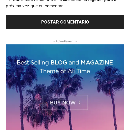
próxima vez que eu comentar.
- Advertisment -