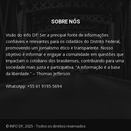
SOBRE NÓS
Visão do Info DF: Ser a principal fonte de informações
confiáveis e relevantes para os cidadãos do Distrito Federal,
promovendo um jornalismo ético e transparente. Nosso
objetivo é informar e engajar a comunidade em questões que
impactam o cotidiano dos brasilienses, contribuindo para uma
sociedade mais justa e participativa. "A informação é a base
da liberdade." – Thomas Jefferson
WhatsApp: +55 61 9195-5694
© INFO DF, 2025 - Todos os direitos reservados