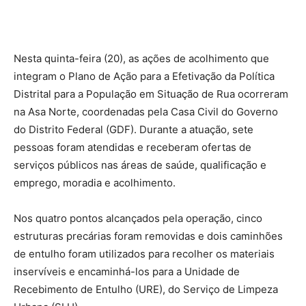
Nesta quinta-feira (20), as ações de acolhimento que
integram o Plano de Ação para a Efetivação da Política
Distrital para a População em Situação de Rua ocorreram
na Asa Norte, coordenadas pela Casa Civil do Governo
do Distrito Federal (GDF). Durante a atuação, sete
pessoas foram atendidas e receberam ofertas de
serviços públicos nas áreas de saúde, qualificação e
emprego, moradia e acolhimento.
Nos quatro pontos alcançados pela operação, cinco
estruturas precárias foram removidas e dois caminhões
de entulho foram utilizados para recolher os materiais
inservíveis e encaminhá-los para a Unidade de
Recebimento de Entulho (URE), do Serviço de Limpeza