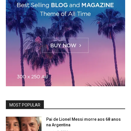
MOST POPULAR
Pai de Lionel Messi morre aos 68 anos
na Argentina