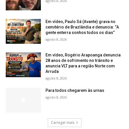
agosto 8, 2026
Em vídeo, Paulo Sá (Avante) grava no
cemitério de Brazlândia e denuncia: “A
gente enterra sonhos todos os dias”
agosto 8, 2026
Em vídeo, Rogério Arapoanga denuncia
28 anos de sofrimento no trânsito e
anuncia VLT para a região Norte com
Arruda
agosto 8, 2026
Para todos chegarem às urnas
agosto 8, 2026
Carregar mais