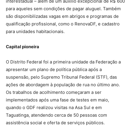
interestadual – além de um auxílio excepcional de R$ 600
para aqueles sem condições de pagar aluguel. Também
são disponibilizadas vagas em abrigos e programas de
qualificação profissional, como o RenovaDF, e cadastro
para unidades habitacionais.
Capital pioneira
O Distrito Federal foi a primeira unidade da Federação a
apresentar um plano de política pública após a
suspensão, pelo Supremo Tribunal Federal (STF), das
ações de abordagem à população de rua no último ano.
Os trabalhos de acolhimento começaram a ser
implementados após uma fase de testes em maio,
quando o GDF realizou visitas na Asa Sul e em
Taguatinga, atendendo cerca de 50 pessoas com
assistência social e oferta de serviços públicos.