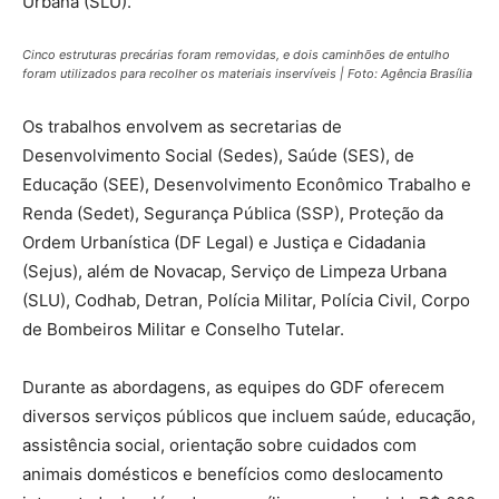
Urbana (SLU).
Cinco estruturas precárias foram removidas, e dois caminhões de entulho
foram utilizados para recolher os materiais inservíveis | Foto: Agência Brasília
Os trabalhos envolvem as secretarias de
Desenvolvimento Social (Sedes), Saúde (SES), de
Educação (SEE), Desenvolvimento Econômico Trabalho e
Renda (Sedet), Segurança Pública (SSP), Proteção da
Ordem Urbanística (DF Legal) e Justiça e Cidadania
(Sejus), além de Novacap, Serviço de Limpeza Urbana
(SLU), Codhab, Detran, Polícia Militar, Polícia Civil, Corpo
de Bombeiros Militar e Conselho Tutelar.
Durante as abordagens, as equipes do GDF oferecem
diversos serviços públicos que incluem saúde, educação,
assistência social, orientação sobre cuidados com
animais domésticos e benefícios como deslocamento