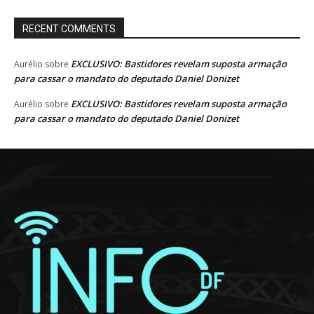
RECENT COMMENTS
EXCLUSIVO: Bastidores revelam suposta armação
Aurélio
sobre
para cassar o mandato do deputado Daniel Donizet
EXCLUSIVO: Bastidores revelam suposta armação
Aurélio
sobre
para cassar o mandato do deputado Daniel Donizet