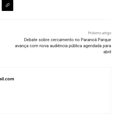
Próximo artigo
Debate sobre cercamento no Paranoá Parque
avança com nova audiência pública agendada para
abril
il.com