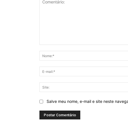
Comentário:
Salve meu nome, e-mail e site neste naveg