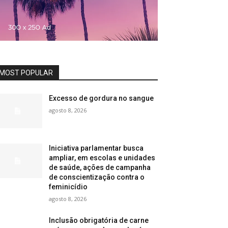
MOST POPULAR
Excesso de gordura no sangue
agosto 8, 2026
Iniciativa parlamentar busca
ampliar, em escolas e unidades
de saúde, ações de campanha
de conscientização contra o
feminicídio
agosto 8, 2026
Inclusão obrigatória de carne