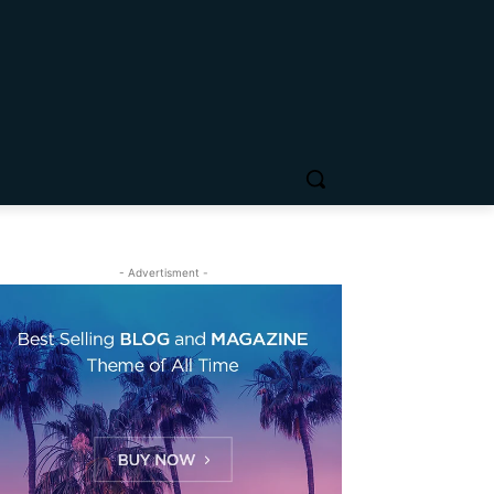
- Advertisment -