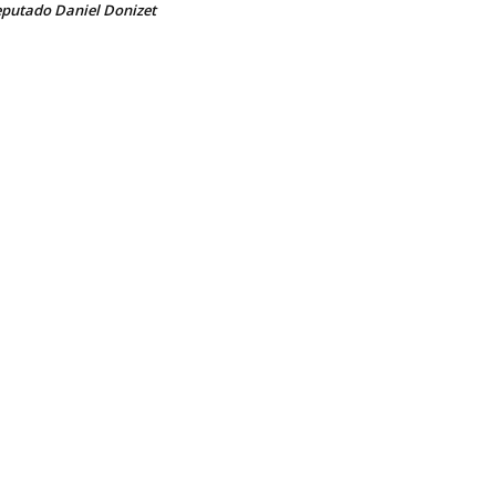
putado Daniel Donizet